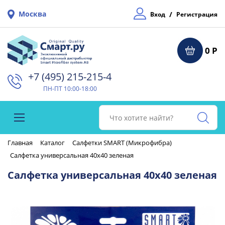
Москва
/
Вход
Регистрация
0 Р
+7 (495) 215-215-4⁠
ПН-ПТ 10:00-18:00
Главная
Каталог
Салфетки SMART (Микрофибра)
Салфетка универсальная 40х40 зеленая
Салфетка универсальная 40х40 зеленая