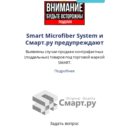
Smart Microfiber System и
Смарт.ру предупреждают
Выявлены случаи продажи контрафактных
(поддельных) товаров под торговой маркой
SMART.
Подробнее
Задать вопрос