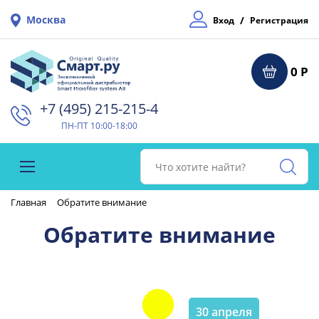
Москва
/
Вход
Регистрация
0 Р
+7 (495) 215-215-4⁠
ПН-ПТ 10:00-18:00
Главная
Обратите внимание
Обратите внимание
30 апреля