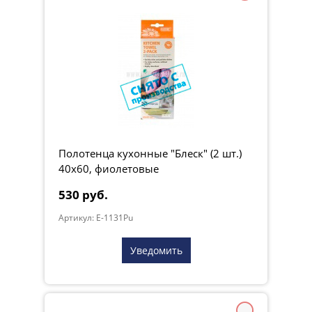
Полотенца кухонные "Блеск" (2 шт.)
40х60, фиолетовые
530 руб.
Артикул: E-1131Pu
Уведомить