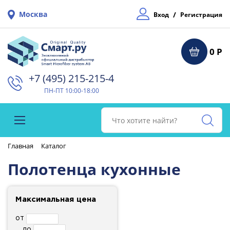
Москва
/
Вход
Регистрация
0 Р
+7 (495) 215-215-4⁠
ПН-ПТ 10:00-18:00
Главная
Каталог
Полотенца кухонные
Максимальная цена
от
до