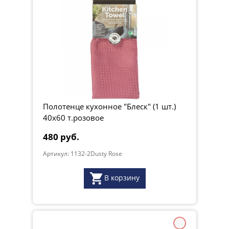
Полотенце кухонное "Блеск" (1 шт.)
40х60 т.розовое
480 руб.
Артикул: 1132-2Dusty Rose
В корзину