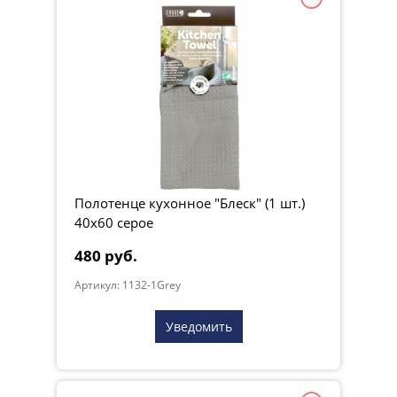
Полотенце кухонное "Блеск" (1 шт.)
40х60 серое
480 руб.
Артикул: 1132-1Grey
Уведомить