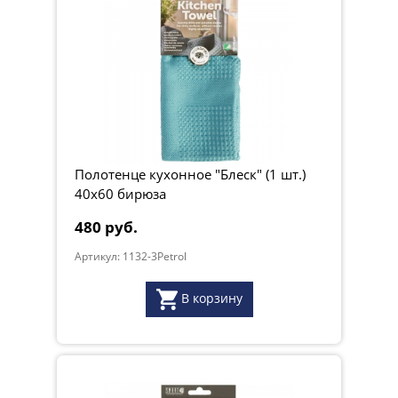
Полотенце кухонное "Блеск" (1 шт.)
40х60 бирюза
480 руб.
Артикул: 1132-3Petrol
В корзину