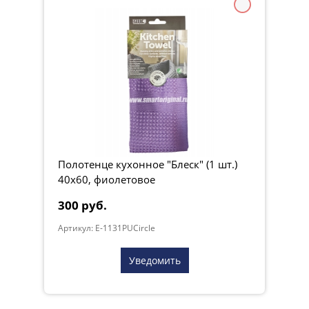
Полотенце кухонное "Блеск" (1 шт.)
40х60, фиолетовое
300 руб.
Артикул: E-1131PUCircle
Уведомить