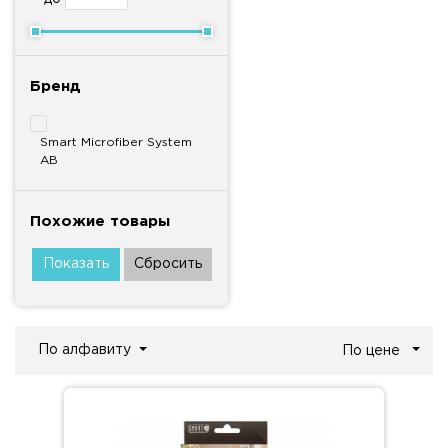
Бренд
Smart Microfiber System
AB
Похожие товары
По алфавиту
По цене