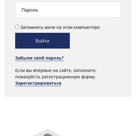
Запомнить меня на этом компьютере
Забыли свой пароль?
Если вы впервые на сайте, заполните,
пожалуйста, регистрационную форму.
Зарегистрироваться