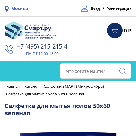
Москва
/
Вход
Регистрация
0 Р
+7 (495) 215-215-4⁠
ПН-ПТ 10:00-18:00
Главная
Каталог
Салфетки SMART (Микрофибра)
Салфетка для мытья полов 50x60 зеленая
Салфетка для мытья полов 50x60
зеленая