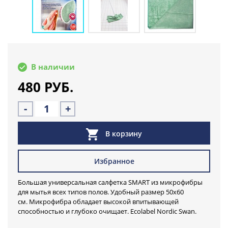
В наличии
480 РУБ.
-
+
В корзину
Избранное
Большая универсальная салфетка SMART из микрофибры
для мытья всех типов полов. Удобный размер 50х60
см. Микрофибра обладает высокой впитывающей
способностью и глубоко очищает. Ecolabel Nordic Swan.