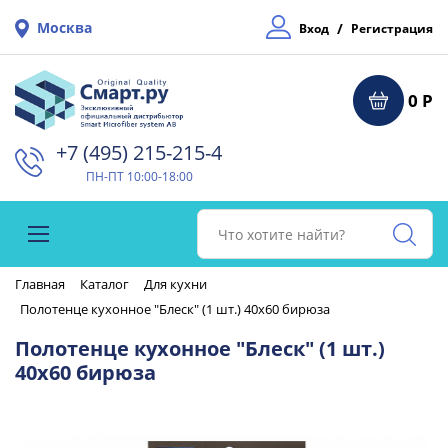
Москва
/
Вход
Регистрация
0 Р
+7 (495) 215-215-4⁠
ПН-ПТ 10:00-18:00
Главная
Каталог
Для кухни
Полотенце кухонное "Блеск" (1 шт.) 40х60 бирюза
Полотенце кухонное "Блеск" (1 шт.)
40х60 бирюза