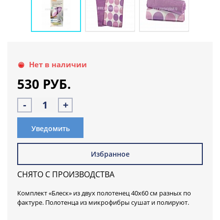
Нет в наличии
530 РУБ.
-
+
Уведомить
Избранное
СНЯТО С ПРОИЗВОДСТВА
Комплект «Блеск» из двух полотенец 40х60 см разных по
фактуре. Полотенца из микрофибры сушат и полируют.