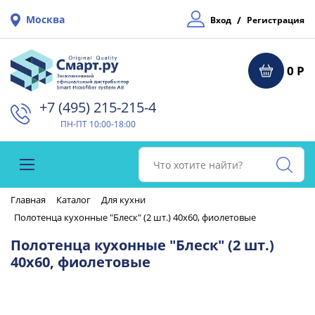
Москва
/
Вход
Регистрация
0 Р
+7 (495) 215-215-4⁠
ПН-ПТ 10:00-18:00
Главная
Каталог
Для кухни
Полотенца кухонные "Блеск" (2 шт.) 40х60, фиолетовые
Полотенца кухонные "Блеск" (2 шт.)
40х60, фиолетовые