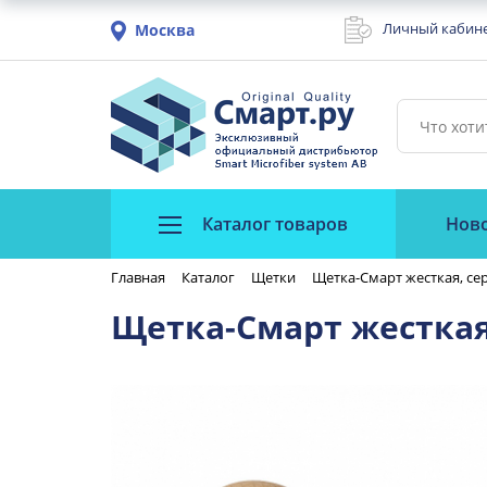
Личный кабин
Москва
Каталог товаров
Нов
Главная
Каталог
Щетки
Щетка-Смарт жесткая, сер
Щетка-Смарт жесткая,