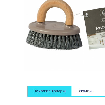
Похожие товары
Отзывы