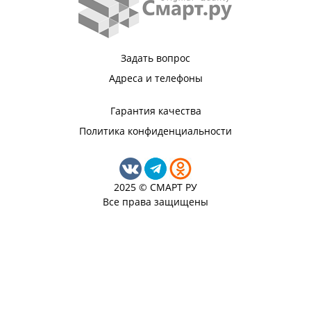
Задать вопрос
Адреса и телефоны
Гарантия качества
Политика конфиденциальности
2025 © СМАРТ РУ
Все права защищены