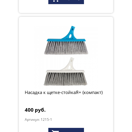
Насадка к щетке-стойкаЯ+ (компакт)
400 руб.
Артикул: 1215-1