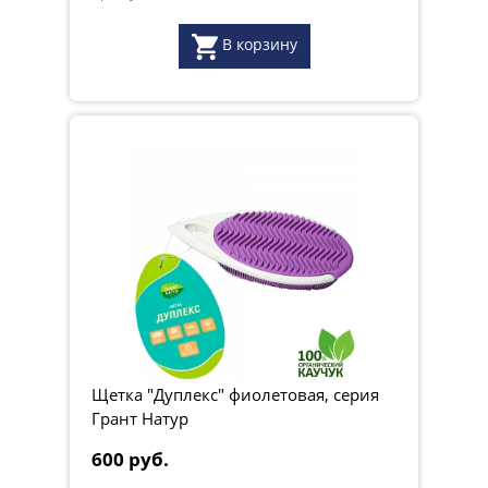
В корзину
Щетка "Дуплекс" фиолетовая, серия
Грант Натур
600 руб.