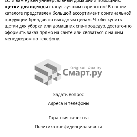
Если вам нужен универсальный домашний помощник,
щетки для одежды
станут лучшим вариантом! В нашем
каталоге представлен большой ассортимент оригинальной
продукции брендов по выгодным ценам. Чтобы купить
щетки для уборки или домашних спа-процедур, достаточно
оформить заказ прямо на сайте или связаться с нашим
менеджером по телефону.
Задать вопрос
Адреса и телефоны
Гарантия качества
Политика конфиденциальности