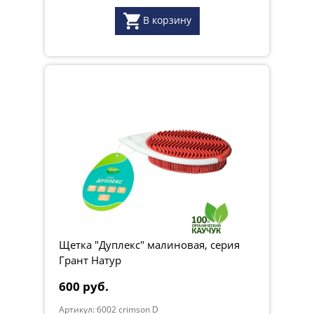
В корзину
Щетка "Дуплекс" малиновая, серия
Грант Натур
600 руб.
Артикул: 6002 crimson D