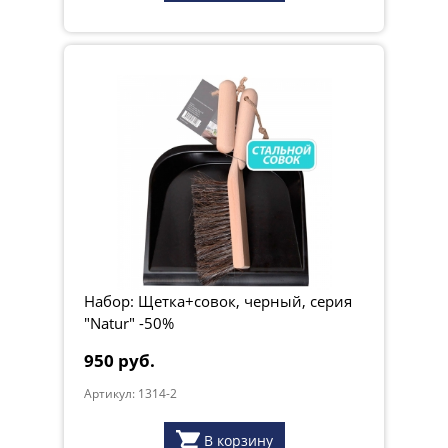
Набор: Щетка+совок, черный, серия
"Natur" -50%
950 руб.
Артикул: 1314-2
В корзину