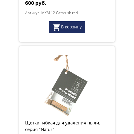
600 руб.
Артикул: MXM 12 Catbrush red
В корзину
Щетка гибкая для удаления пыли,
серия "Natur"