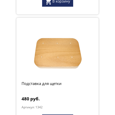
В корзину
Подставка для щетки
480 руб.
Артикул: 1342