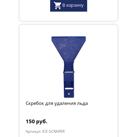
В корзину
Скребок для удаления льда
150 руб.
Артикул: ICE-SCRAPER