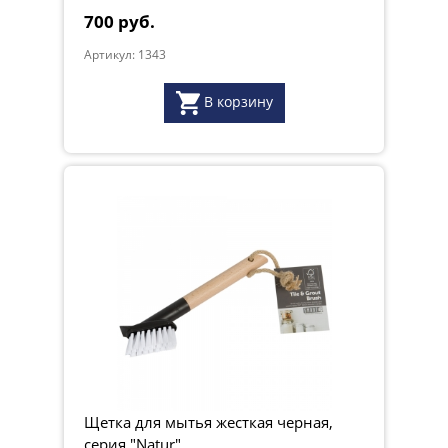
700 руб.
Артикул: 1343
В корзину
Щетка для мытья жесткая черная,
серия "Natur"