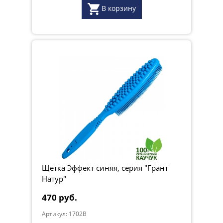
В корзину
Щетка Эффект синяя, серия "Грант
Натур"
470 руб.
Артикул: 1702B