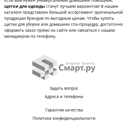
Если вам нужен универсальный домашний помощник,
щетки для одежды
станут лучшим вариантом! В нашем
каталоге представлен большой ассортимент оригинальной
продукции брендов по выгодным ценам. Чтобы купить
щетки для уборки или домашних спа-процедур, достаточно
оформить заказ прямо на сайте или связаться с нашим
менеджером по телефону.
Задать вопрос
Адреса и телефоны
Гарантия качества
Политика конфиденциальности