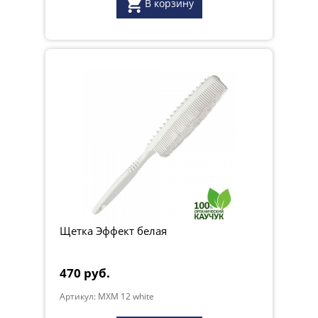
В корзину
Щетка Эффект белая
470 руб.
Артикул: MXM 12 white