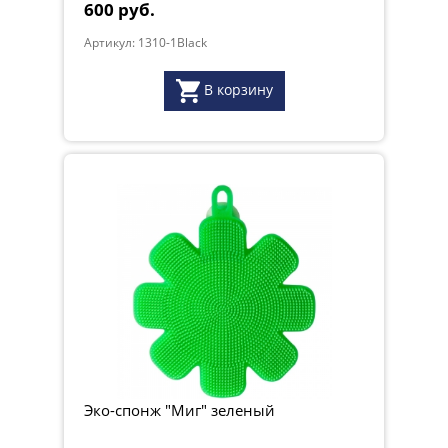
600 руб.
Артикул: 1310-1Black
В корзину
Эко-спонж "Миг" зеленый