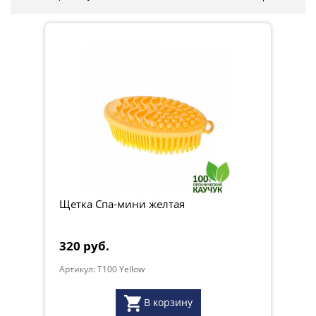
Щетка Спа-мини желтая
320 руб.
Артикул: T100 Yellow
В корзину