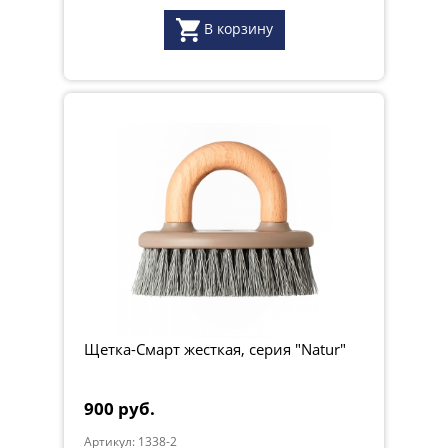
В корзину
Щетка-Смарт жесткая, серия "Natur"
900 руб.
Артикул: 1338-2