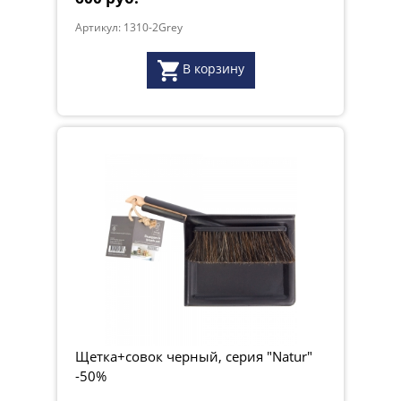
Артикул: 1310-2Grey
В корзину
Щетка+совок черный, серия "Natur"
-50%