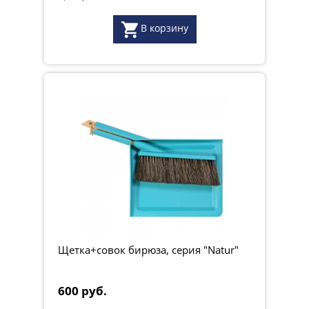
В корзину
Щетка+совок бирюза, серия "Natur"
600 руб.