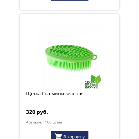
Щетка Спа-мини зеленая
320 руб.
Артикул: T100 Green
В корзину