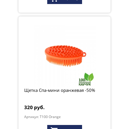
Щетка Спа-мини оранжевая -50%
320 руб.
Артикул: T100 Orange