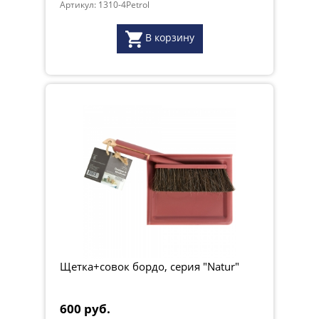
Артикул: 1310-4Petrol
В корзину
Щетка+совок бордо, серия "Natur"
600 руб.