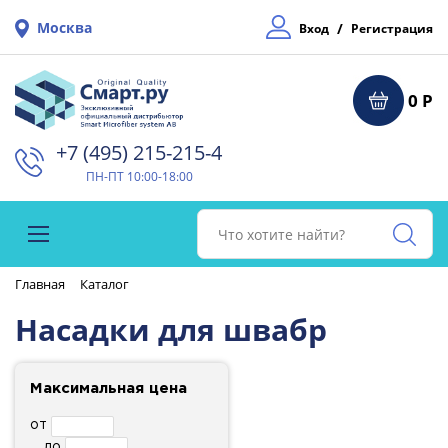
Москва
/
Вход
Регистрация
0 Р
+7 (495) 215-215-4⁠
ПН-ПТ 10:00-18:00
Главная
Каталог
Насадки для швабр
Максимальная цена
от
до