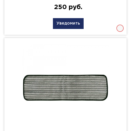
250 руб.
Уведомить