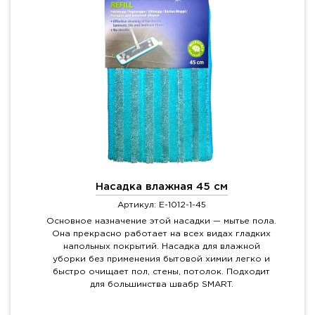
Насадка влажная 45 см
Артикул: E-1012-1-45
Основное назначение этой насадки — мытье пола.
Она прекрасно работает на всех видах гладких
напольных покрытий. Насадка для влажной
уборки без применения бытовой химии легко и
быстро очищает пол, стены, потолок. Подходит
для большинства швабр SMART.