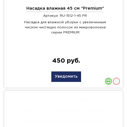
Насадка влажная 45 см "Premium"
Артикул: RU-1512-1-45 PR
Насадка для влажной уборки с увеличенным
числом чистящих полосок из микроволокна
серии PREMIUM
450 руб.
Уведомить