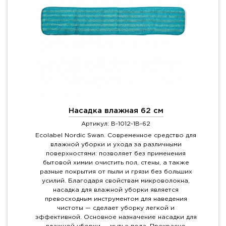
Насадка влажная 62 см
Артикул: B-1012-1B-62
Ecolabel Nordic Swan. Современное средство для
влажной уборки и ухода за различными
поверхностями: позволяет без применения
бытовой химии очистить пол, стены, а также
разные покрытия от пыли и грязи без больших
усилий. Благодаря свойствам микроволокна,
насадка для влажной уборки является
превосходным инструментом для наведения
чистоты — сделает уборку легкой и
эффективной. Основное назначение насадки для