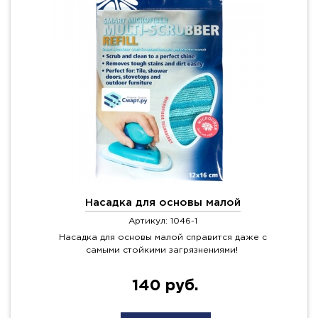
Насадка для основы малой
Артикул: 1046-1
Насадка для основы малой справится даже с
самыми стойкими загрязнениями!
140 руб.