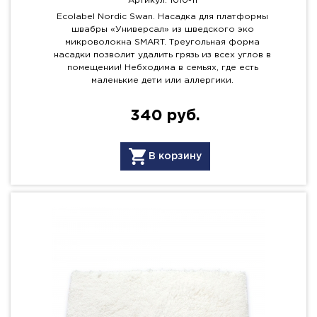
Артикул: 1010-11
Ecolabel Nordic Swan. Насадка для платформы
швабры «Универсал» из шведского эко
микроволокна SMART. Треугольная форма
насадки позволит удалить грязь из всех углов в
помещении! Небходима в семьях, где есть
маленькие дети или аллергики.
340 руб.
В корзину