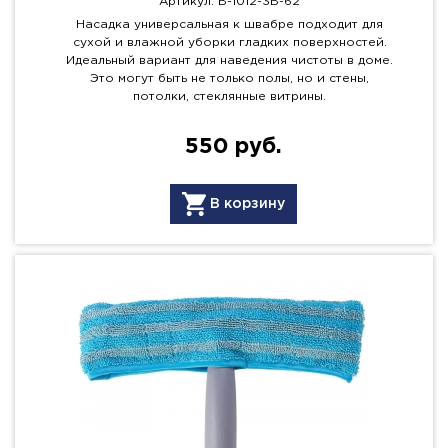
Артикул: B-1012-3B-62
Насадка универсальная к швабре подходит для
сухой и влажной уборки гладких поверхностей.
Идеальный вариант для наведения чистоты в доме.
Это могут быть не только полы, но и стены,
потолки, стеклянные витрины.
550 руб.
В корзину