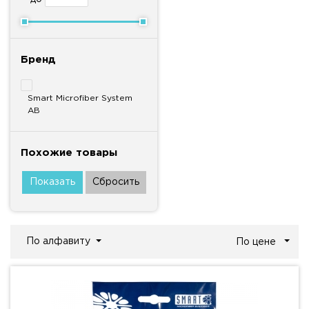
Бренд
Smart Microfiber System
AB
Похожие товары
По алфавиту
По цене