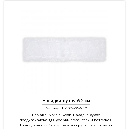
Насадка сухая 62 см
Артикул: B-1012-2W-62
Ecolabel Nordic Swan. Насадка сухая
предназначена для уборки пола, стен и потолков.
Благодаря особым образом скрученным нитям из