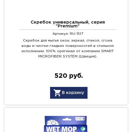
Скребок универсальный, серия
"Premium"
Артикул: RU-1517
Скребок для мытья окон, зеркал, стекол, сгона
воды и чистки гладких поверхностей в стильном
исполнении. 100% оригинал от компании SMART
MICROFIBER SYSTEM (Швеция).
520 руб.
В корзину