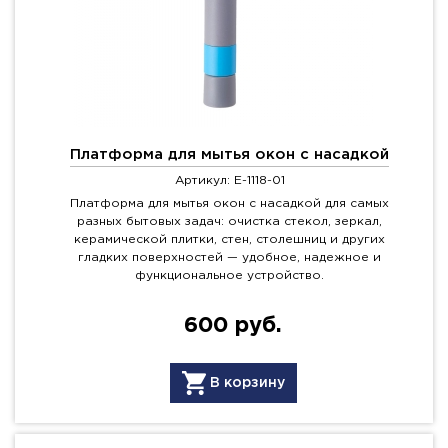
Платформа для мытья окон с насадкой
Артикул: E-1118-01
Платформа для мытья окон с насадкой для самых
разных бытовых задач: очистка стекол, зеркал,
керамической плитки, стен, столешниц и других
гладких поверхностей — удобное, надежное и
функциональное устройство.
600 руб.
В корзину