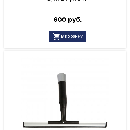
гладких поверхностей.
600 руб.
В корзину