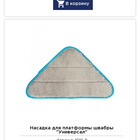
В корзину
Насадка для платформы швабры
"Универсал"