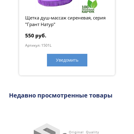
Щетка душ-массаж сиреневая, серия
"Грант Натур"
550 руб.
Артикул: 1501L
Уведомить
Недавно просмотренные товары