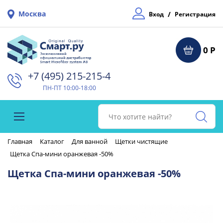
Москва
/
Вход
Регистрация
0 Р
+7 (495) 215-215-4⁠
ПН-ПТ 10:00-18:00
Главная
Каталог
Для ванной
Щетки чистящие
Щетка Спа-мини оранжевая -50%
Щетка Спа-мини оранжевая -50%