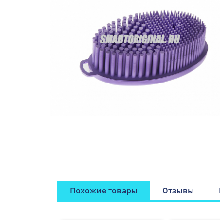
Похожие товары
Отзывы