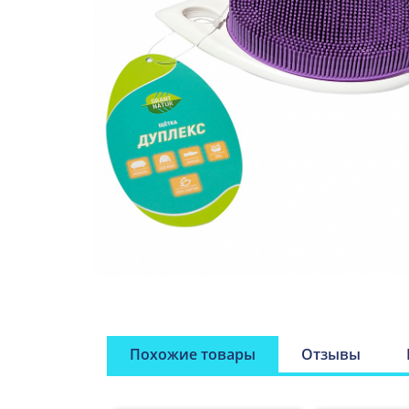
Похожие товары
Отзывы