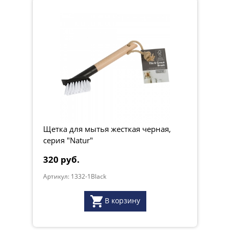
Щетка для мытья жесткая черная,
серия "Natur"
320 руб.
Артикул: 1332-1Black
В корзину