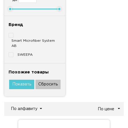
Бренд
Smart Microfiber System
AB
SWEEPA
Похожие товары
По алфавиту
По цене