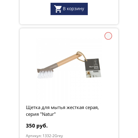
В корзину
Щетка для мытья жесткая серая,
серия "Natur"
350 руб.
Артикул: 1332-2Grey