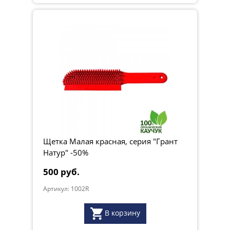
Щетка Малая красная, серия "Грант
Натур" -50%
500 руб.
Артикул: 1002R
В корзину