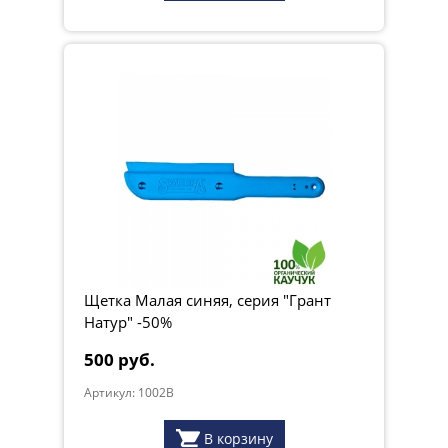
Щетка Малая синяя, серия "Грант
Натур" -50%
500 руб.
Артикул: 1002B
В корзину