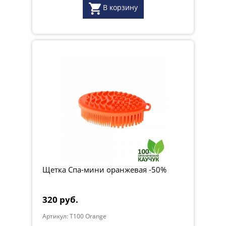
В корзину
Щетка Спа-мини оранжевая -50%
320 руб.
Артикул: T100 Orange