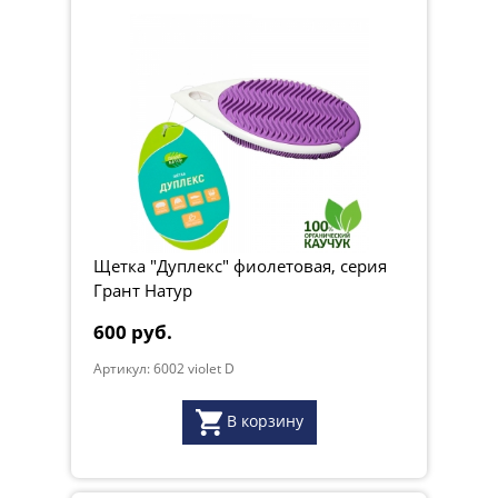
Щетка "Дуплекс" фиолетовая, серия
Грант Натур
600 руб.
Артикул: 6002 violet D
В корзину