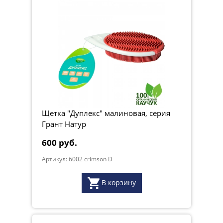
Щетка "Дуплекс" малиновая, серия
Грант Натур
600 руб.
Артикул: 6002 crimson D
В корзину