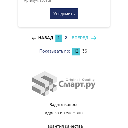
Артикул: 1501LB
Уведомить
НАЗАД
1
2
ВПЕРЕД
Показывать по:
12
36
Задать вопрос
Адреса и телефоны
Гарантия качества