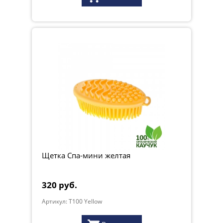
Щетка Спа-мини желтая
320 руб.
Артикул: T100 Yellow