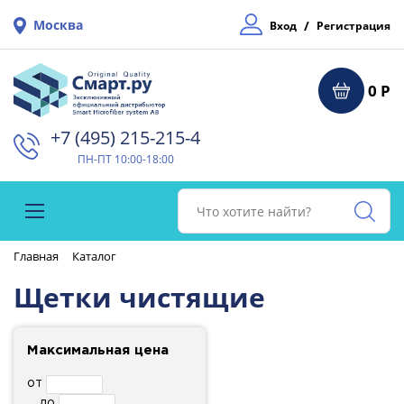
Москва
/
Вход
Регистрация
0 Р
+7 (495) 215-215-4⁠
ПН-ПТ 10:00-18:00
Главная
Каталог
Щетки чистящие
Максимальная цена
от
до