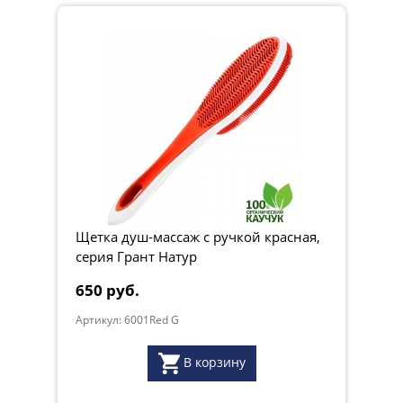
Щетка душ-массаж с ручкой красная,
серия Грант Натур
650 руб.
Артикул: 6001Red G
В корзину