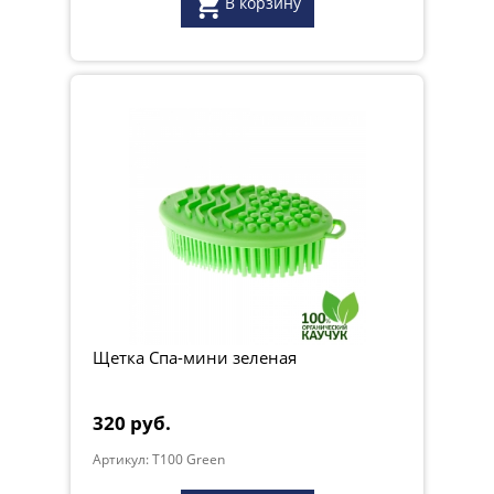
В корзину
Щетка Спа-мини зеленая
320 руб.
Артикул: T100 Green