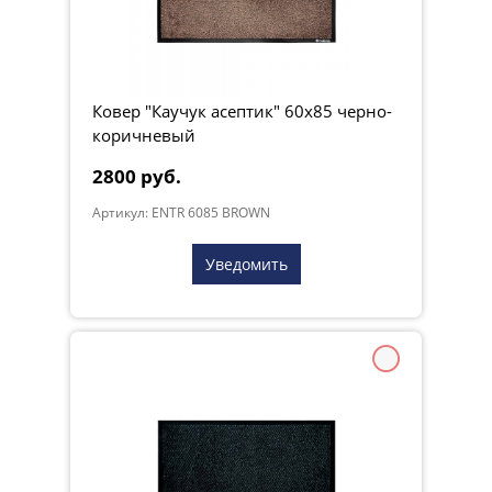
Ковер "Каучук асептик" 60х85 черно-
коричневый
2800 руб.
Артикул: ENTR 6085 BROWN
Уведомить