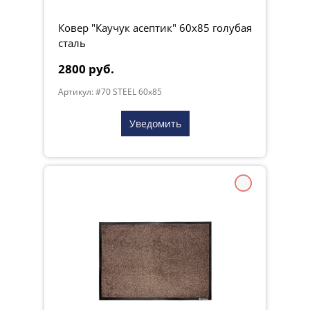
Ковер "Каучук асептик" 60х85 голубая
сталь
2800 руб.
Артикул: #70 STEEL 60x85
Уведомить