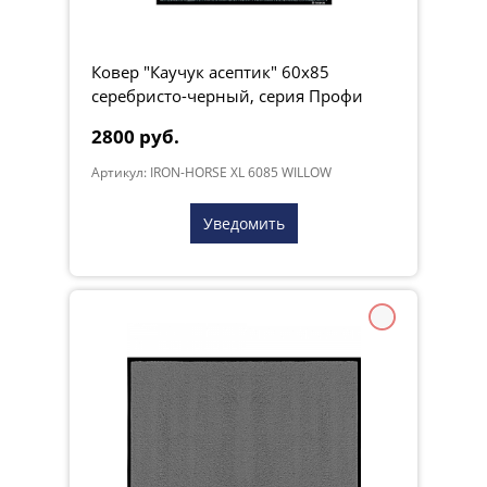
Ковер "Каучук асептик" 60х85
серебристо-черный, серия Профи
2800 руб.
Артикул: IRON-HORSE XL 6085 WILLOW
Уведомить