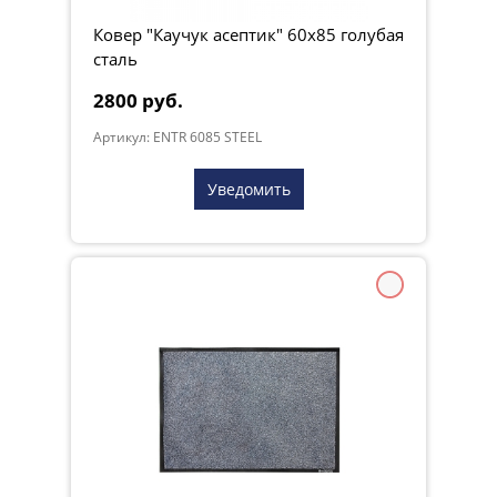
Ковер "Каучук асептик" 60х85 голубая
сталь
2800 руб.
Артикул: ENTR 6085 STEEL
Уведомить