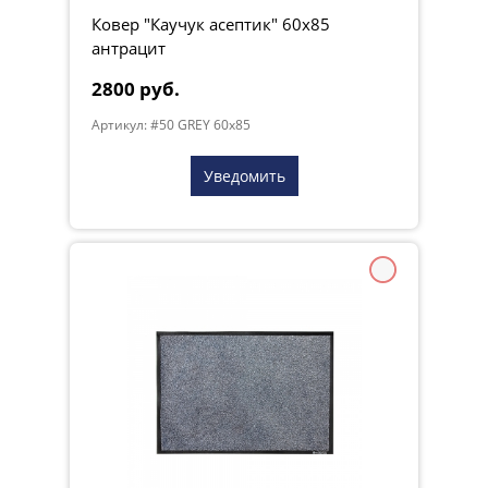
Ковер "Каучук асептик" 60х85
антрацит
2800 руб.
Артикул: #50 GREY 60x85
Уведомить