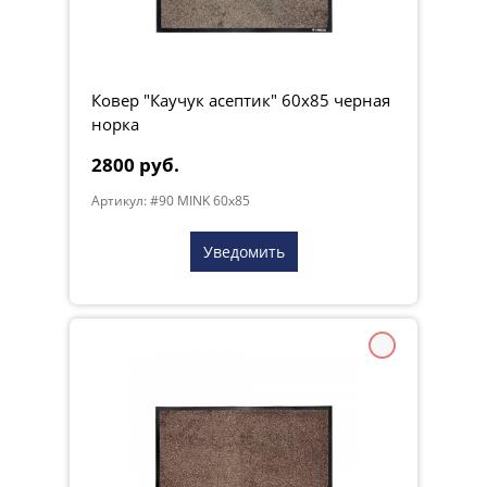
Ковер "Каучук асептик" 60х85 черная
норка
2800 руб.
Артикул: #90 MINK 60x85
Уведомить