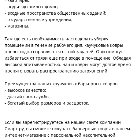
- квартиры;
- подъезды жилых домов;
- входные пространства общественных зданий;
- государственные учреждения;
- магазины.
Там где есть необходимость часто делать уборку
помещений в течение рабочего дня, каучуковые ковры
превосходно справляются с этой задачей. Они помогут
избавиться от грязи еще при входе в помещение. Обладая
высокой впитываемостью, наши ковры могут долгое время
препятствовать распространению загрязнений.
Преимущества наших каучуковых барьерных ковров:
- высокое качество;
- долгий срок службы;
- богатый выбор размеров и расцветок.
Если вы зарегистрируетесь на нашем сайте компании
Смарт.ру, вы сможете покупать барьерные ковры в нашем
интернет-магазине с персональной накопительной