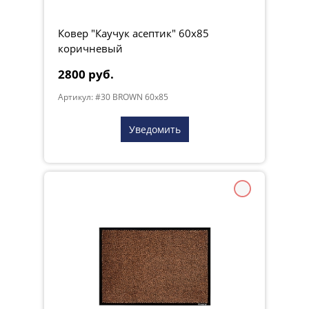
Ковер "Каучук асептик" 60х85
коричневый
2800 руб.
Артикул: #30 BROWN 60x85
Уведомить