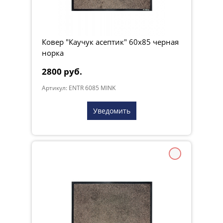
Ковер "Каучук асептик" 60х85 черная
норка
2800 руб.
Артикул: ENTR 6085 MINK
Уведомить