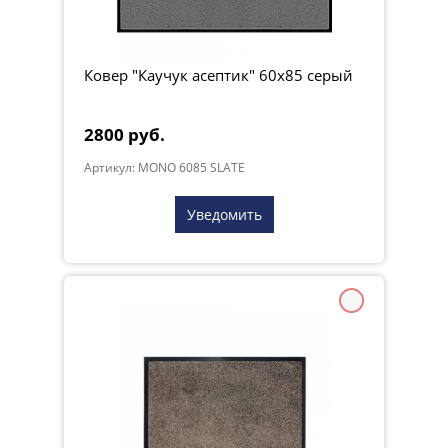
Ковер "Каучук асептик" 60х85 серый
2800 руб.
Артикул: MONO 6085 SLATE
Уведомить