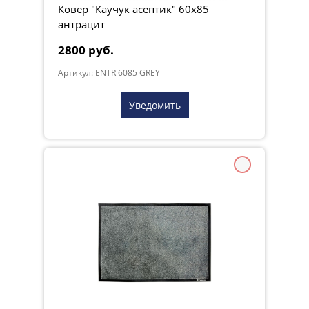
Ковер "Каучук асептик" 60х85
антрацит
2800 руб.
Артикул: ENTR 6085 GREY
Уведомить