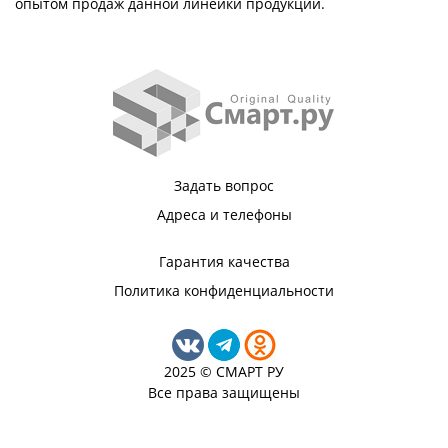
опытом продаж данной линейки продукции.
Задать вопрос
Адреса и телефоны
Гарантия качества
Политика конфиденциальности
2025 © СМАРТ РУ
Все права защищены