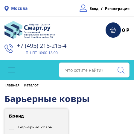
Москва
/
Вход
Регистрация
0 Р
+7 (495) 215-215-4⁠
ПН-ПТ 10:00-18:00
Главная
Каталог
Барьерные ковры
Бренд
Барьерные ковры