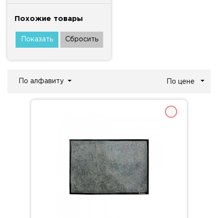
Похожие товары
По алфавиту
По цене