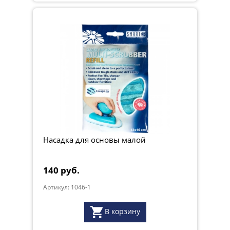
Насадка для основы малой
140 руб.
Артикул: 1046-1
В корзину