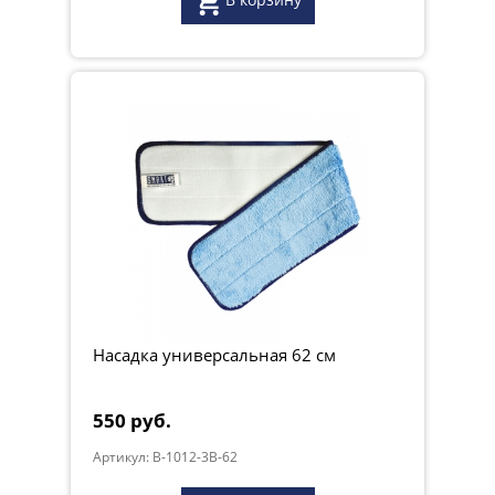
Насадка универсальная 62 см
550 руб.
Артикул: B-1012-3B-62