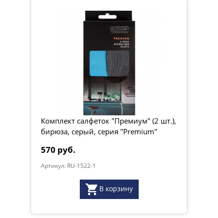
Комплект салфеток "Премиум" (2 шт.),
бирюза, серый, серия "Premium"
570 руб.
Артикул: RU-1522-1
В корзину