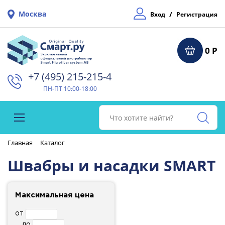
Москва
/
Вход
Регистрация
0 Р
+7 (495) 215-215-4⁠
ПН-ПТ 10:00-18:00
Главная
Каталог
Швабры и насадки SMART
Максимальная цена
от
до