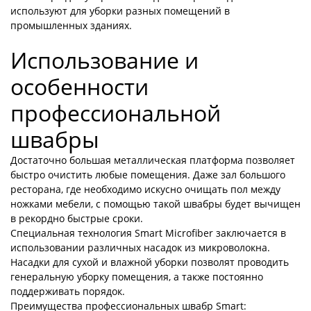
используют для уборки разных помещений в
промышленных зданиях.
Использование и
особенности
профессиональной
швабры
Достаточно большая металлическая платформа позволяет
быстро очистить любые помещения. Даже зал большого
ресторана, где необходимо искусно очищать пол между
ножками мебели, с помощью такой швабры будет вычищен
в рекордно быстрые сроки.
Специальная технология Smart Microfiber заключается в
использовании различных насадок из микроволокна.
Насадки для сухой и влажной уборки позволят проводить
генеральную уборку помещения, а также постоянно
поддерживать порядок.
Преимущества професcиональных швабр Smart: