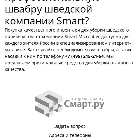
швабру шведской
компании Smart?
Покупка качественного инвентаря для уборки шведского
производства от компании Smart Microfiber доступна для
каждого жителя России в специализированном интернет-
магазине. Заказывайте необходимые вам швабры, а также
насадки к ним по телефону
+7 (495) 215-21-54
. Мы
предлагаем оригинальные средства для уборки отличного
качества.
Задать вопрос
Адреса и телефоны