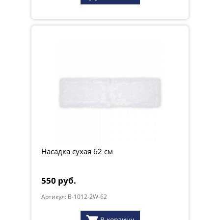
Насадка сухая 62 см
550 руб.
Артикул: B-1012-2W-62
В корзину