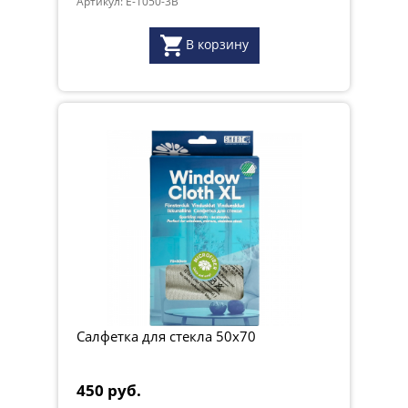
Артикул: E-1050-3B
В корзину
Салфетка для стекла 50x70
450 руб.