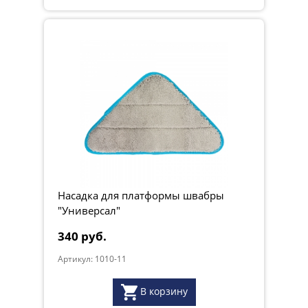
Насадка для платформы швабры
"Универсал"
340 руб.
Артикул: 1010-11
В корзину