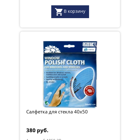
В корзину
Салфетка для стекла 40x50
380 руб.