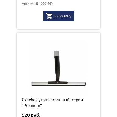
Артикул: E-1050-4GY
В корзину
Скребок универсальный, серия
"Premium"
520 руб.