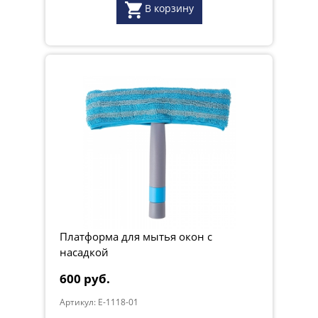
В корзину
Платформа для мытья окон с
насадкой
600 руб.
Артикул: E-1118-01