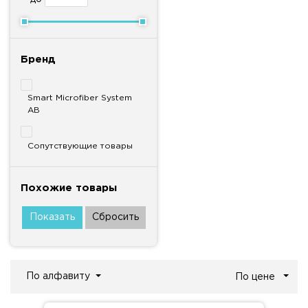
Бренд
Smart Microfiber System
AB
Сопутствующие товары
Похожие товары
По алфавиту
По цене