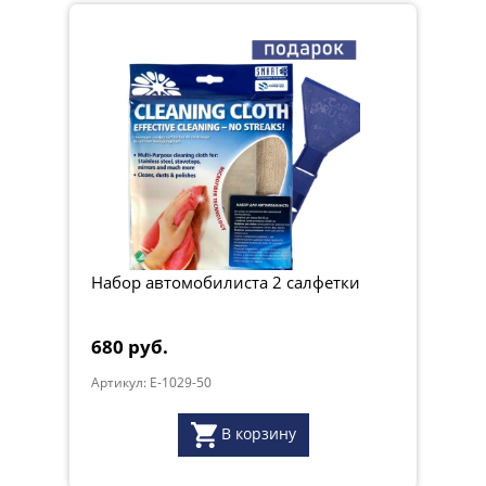
Набор автомобилиста 2 салфетки
680 руб.
Артикул: E-1029-50
В корзину