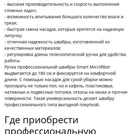
- высокая производительность и скорость выполнения
сложных задач;
- возможность впитывания большого количество влаги и
грязи;
- быстрая смена насадок, которые крепятся на надежную
липучку;
- отличная надежность швабры, изготовленной из
качественных материалов;
- регулировка длины телескопической ручки для удобства
работы.
Ручка профессиональной швабры Smart Microfiber
выдвигается до 180 см и фиксируется на комфортной
длине. С помощью насадок для сухой уборки можно
протирать не только пол, но и кафель, пластиковые,
натяжные и подвесные потолки, откосы на окнах и прочие
поверхности. Такая универсальность делает швабру
профессионального типа выгодной покупкой.
Где приобрести
профессиональную