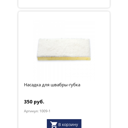
Насадка для швабры-губка
350 руб.
Артикул: 1009-1
В корзину