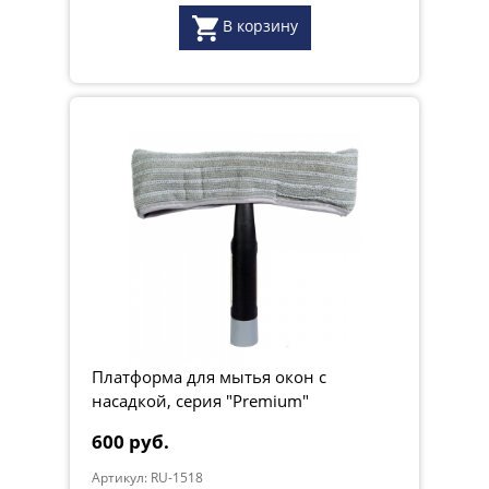
В корзину
Платформа для мытья окон с
насадкой, серия "Premium"
600 руб.
Артикул: RU-1518