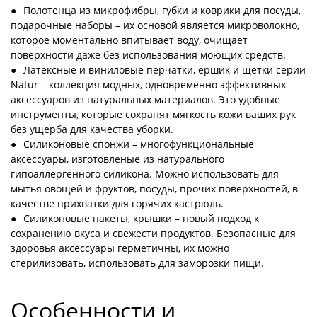
Полотенца из микрофибры, губки и коврики для посуды,
подарочные наборы – их основой является микроволокно,
которое моментально впитывает воду, очищает
поверхности даже без использования моющих средств.
Латексные и виниловые перчатки, ершик и щетки серии
Natur – коллекция модных, одновременно эффективных
аксессуаров из натуральных материалов. Это удобные
инструменты, которые сохранят мягкость кожи ваших рук
без ущерба для качества уборки.
Силиконовые спонжи – многофункциональные
аксессуары, изготовленые из натурального
гипоаллергенного силикона. Можно использовать для
мытья овощей и фруктов, посуды, прочих поверхностей, в
качестве прихватки для горячих кастрюль.
Силиконовые пакеты, крышки – новый подход к
сохранению вкуса и свежести продуктов. Безопасные для
здоровья аксессуары герметичны, их можно
стерилизовать, использовать для заморозки пищи.
Особенности и