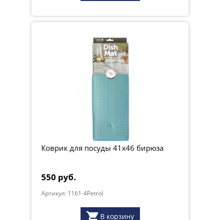
Коврик для посуды 41х46 бирюза
550 руб.
Артикул: 1161-4Petrol
В корзину