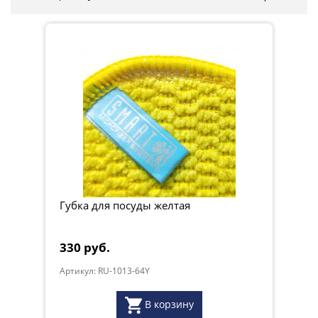
Губка для посуды желтая
330 руб.
Артикул: RU-1013-64Y
В корзину