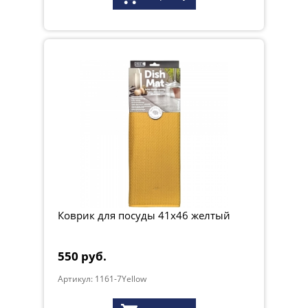
Коврик для посуды 41х46 желтый
550 руб.
Артикул: 1161-7Yellow