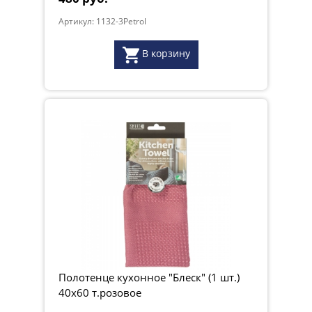
Артикул: 1132-3Petrol
В корзину
Полотенце кухонное "Блеск" (1 шт.)
40х60 т.розовое