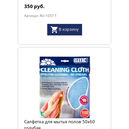
350 руб.
Артикул: RU-1037-1
В корзину
Салфетка для мытья полов 50x60
голубая