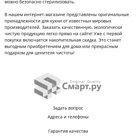
можно безопасно стерилизовать.
В нашем интернет-магазине представлены оригинальные
принадлежности для кухни от известных мировых
производителей. Заказать качественную, экологически
чистую продукцию легко прямо на сайте! Уже с первой
покупки включается накопительная скидка. Это станет
выгодным приобретением для дома или прекрасным
подарком для ценителя чистоты!
Задать вопрос
Адреса и телефоны
Гарантия качества