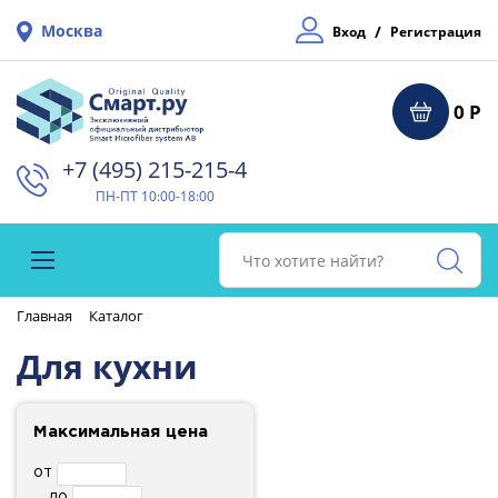
Москва
/
Вход
Регистрация
0 Р
+7 (495) 215-215-4⁠
ПН-ПТ 10:00-18:00
Главная
Каталог
Для кухни
Максимальная цена
от
до