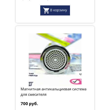
В корзину
Магнитная антикальциевая система
для смесителя
700 руб.