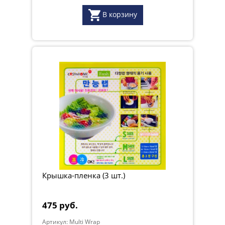
В корзину
Крышка-пленка (3 шт.)
475 руб.
Артикул: Multi Wrap