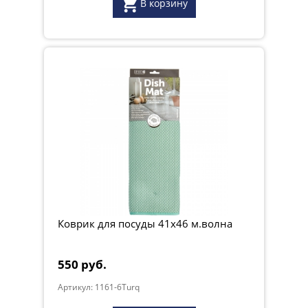
В корзину
Коврик для посуды 41х46 м.волна
550 руб.
Артикул: 1161-6Turq