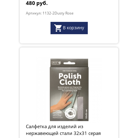
480 руб.
Артикул: 1132-2Dusty Rose
В корзину
Салфетка для изделий из
нержавеющей стали 32х31 серая