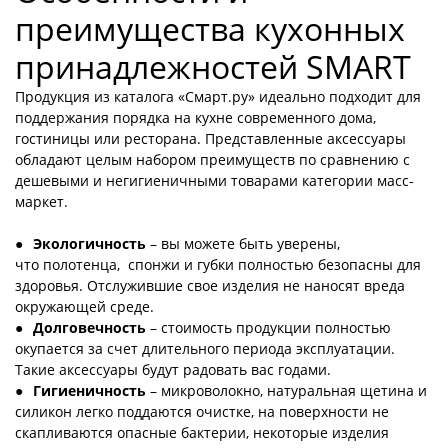
преимущества кухонных
принадлежностей SMART
Продукция из каталога «Смарт.ру» идеально подходит для
поддержания порядка на кухне современного дома,
гостиницы или ресторана. Представленные аксессуары
обладают целым набором преимуществ по сравнению с
дешевыми и негигиеничными товарами категории масс-
маркет.
Экологичность
– вы можете быть уверены,
что полотенца, спонжи и губки полностью безопасны для
здоровья. Отслужившие свое изделия не наносят вреда
окружающей среде.
Долговечность
– стоимость продукции полностью
окупается за счет длительного периода эксплуатации.
Такие аксессуары будут радовать вас годами.
Гигиеничность
– микроволокно, натуральная щетина и
силикон легко поддаются очистке, на поверхности не
скапливаются опасные бактерии, некоторые изделия