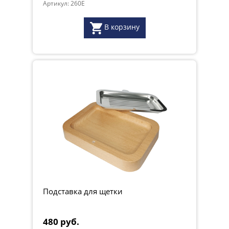
Артикул: 260E
В корзину
Подставка для щетки
480 руб.