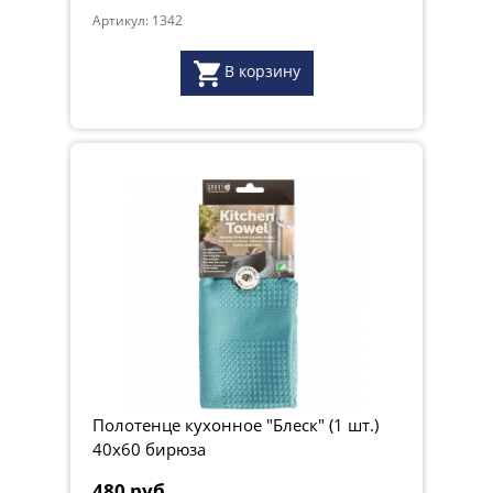
Артикул: 1342
В корзину
Полотенце кухонное "Блеск" (1 шт.)
40х60 бирюза
480 руб.