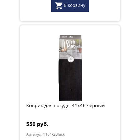
В корзину
Коврик для посуды 41х46 чёрный
550 руб.
Артикул: 1161-2Black