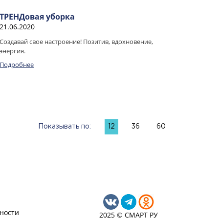
ТРЕНДовая уборка
21.06.2020
Создавай свое настроение! Позитив, вдохновение,
энергия.
Подробнее
Показывать по:
12
36
60
ности
2025 © СМАРТ РУ