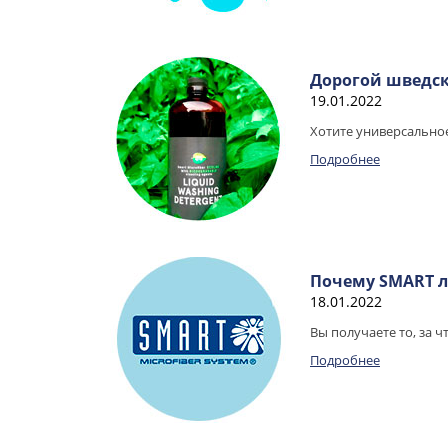
Дорогой шведск
19.01.2022
Хотите универсальное
Подробнее
Почему SMART 
18.01.2022
Вы получаете то, за ч
Подробнее