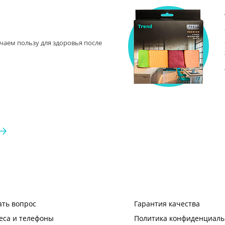
чаем пользу для здоровья после
ать вопрос
Гарантия качества
еса и телефоны
Политика конфиденциаль