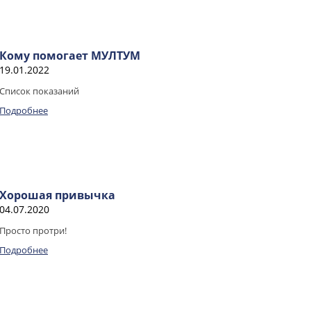
Кому помогает МУЛТУМ
19.01.2022
Список показаний
Подробнее
Хорошая привычка
04.07.2020
Просто протри!
Подробнее