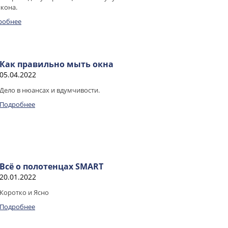
кона.
робнее
Как правильно мыть окна
05.04.2022
Дело в нюансах и вдумчивости.
Подробнее
Всё о полотенцах SMART
20.01.2022
Коротко и Ясно
Подробнее