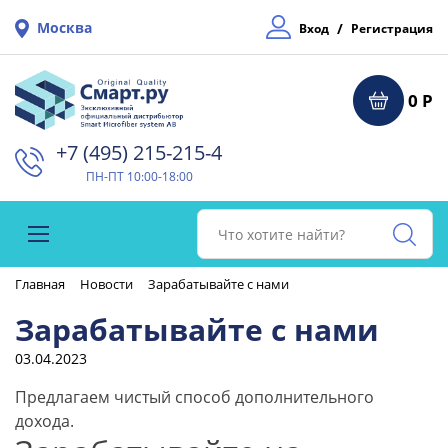
Москва
/
Вход
Регистрация
0 Р
+7 (495) 215-215-4⁠
ПН-ПТ 10:00-18:00
Главная
Новости
Зарабатывайте с нами
Зарабатывайте с нами
03.04.2023
Предлагаем чистый способ дополнительного
дохода.