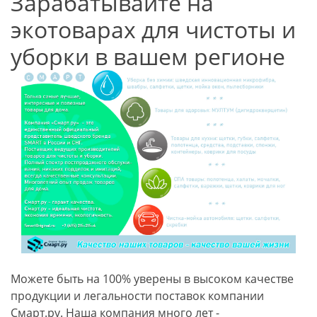
Зарабатывайте на
экотоварах для чистоты и
уборки в вашем регионе
Можете быть на 100% уверены в высоком качестве
продукции и легальности поставок компании
Смарт.ру. Наша компания много лет -