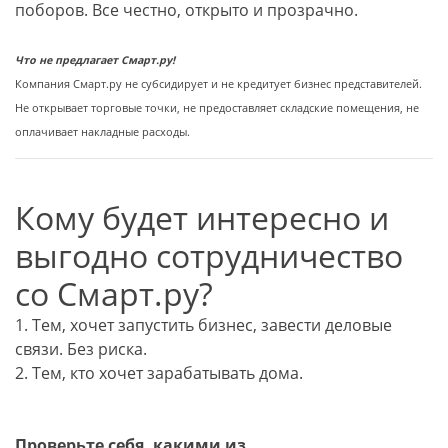
поборов. Все честно, открыто и прозрачно.
Что не предлагает Смарт.ру!
Компания Смарт.ру не субсидирует и не кредитует бизнес представителей.
Не открывает торговые точки, не предоставляет складские помещения, не
оплачивает накладные расходы.
Кому будет интересно и
выгодно сотрудничество
со Смарт.ру?
1. Тем, хочет запустить бизнес, завести деловые
связи. Без риска.
2. Тем, кто хочет зарабатывать дома.
Проверьте себя, какими из