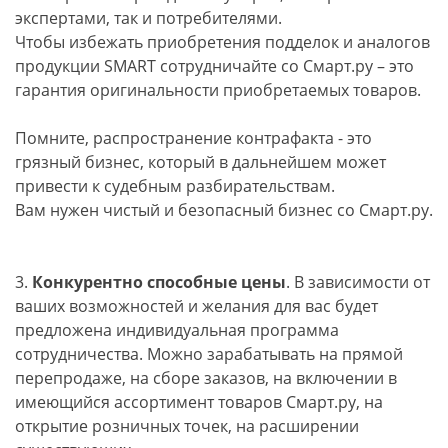
экспертами, так и потребителями.
Чтобы избежать приобретения подделок и аналогов
продукции SMART сотрудничайте со Смарт.ру – это
гарантия оригинальности приобретаемых товаров.
Помните, распространение контрафакта - это
грязный бизнес, который в дальнейшем может
привести к судебным разбирательствам.
Вам нужен чистый и безопасный бизнес со Смарт.ру.
3.
К
онкурентно способные цены
. В зависимости от
ваших возможностей и желания для вас будет
предложена индивидуальная программа
сотрудничества. Можно зарабатывать на прямой
перепродаже, на сборе заказов, на включении в
имеющийся ассортимент товаров Смарт.ру, на
открытие розничных точек, на расширении