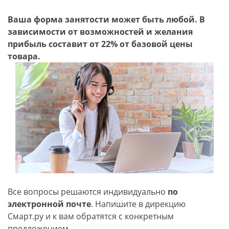
Ваша форма занятости может быть любой. В
зависимости от возможностей и желания
прибыль составит от 22% от базовой цены
товара.
Все вопросы решаются индивидуально
по
электронной почте
. Напишите в дирекцию
Смарт.ру и к вам обратятся с конкретным
предложением.