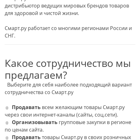
дистрибьютор ведущих мировых брендов товаров
для здоровой и чистой жизни.
Смарт.ру работает со многими регионами России и
СНГ.
Какое сотрудничество мы
предлагаем?
Выберите для себя наиболее подходящий вариант
сотрудничества со Смарт.ру
☼
Продавать
всем желающим товары Смарт.ру
через свои интернет-каналы (сайты, соц.сети).
☼
Организовывать
групповые закупки в регионе
по ценам сайта.
☼
Продавать
товары Смарт.ру в своих розничных