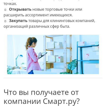
точках.
☼
Открывать
новые торговые точки или
расширить ассортимент имеющихся.
☼
Закупать
товары для клининговых компаний,
организаций различных сфер быта.
Что вы получаете от
компании Смарт.ру?