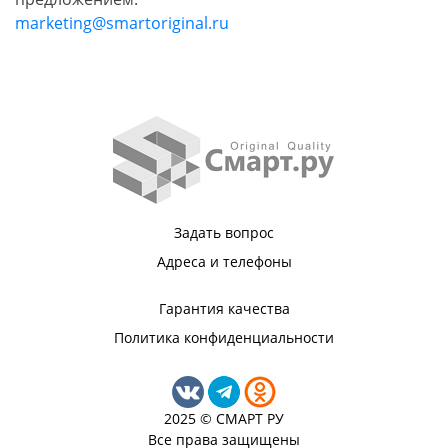
marketing@smartoriginal.ru
Задать вопрос
Адреса и телефоны
Гарантия качества
Политика конфиденциальности
2025 © СМАРТ РУ
Все права защищены