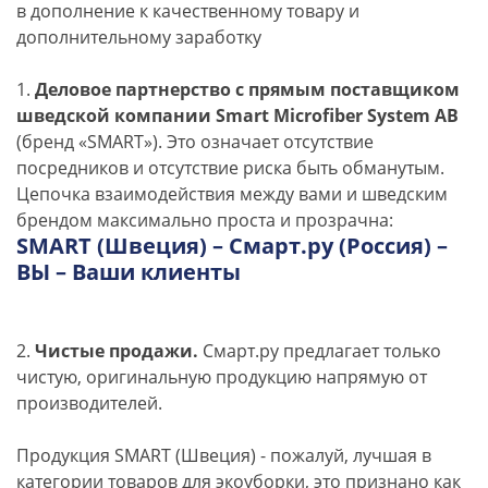
в дополнение к качественному товару и
дополнительному заработку
1.
Деловое партнерство с прямым поставщиком
шведской компании Smart Microfiber System AB
(бренд «SMART»). Это означает отсутствие
посредников и отсутствие риска быть обманутым.
Цепочка взаимодействия между вами и шведским
брендом максимально проста и прозрачна:
SMART (Швеция) – Смарт.ру (Россия) –
ВЫ – Ваши клиенты
2.
Чистые продажи.
Смарт.ру предлагает только
чистую, оригинальную продукцию напрямую от
производителей.
Продукция SMART (Швеция) - пожалуй, лучшая в
категории товаров для экоуборки, это признано как