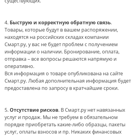
существующих.
4.
Быструю и корректную обратную связь
.
Товары, которые будут в вашем распоряжении,
находятся на российских складах компании
Смарт.ру, у вас не будет проблем с получением
информации о наличии. Бронирование, оплата,
отправка – все вопросы решаются напрямую и
оперативно.
Вся информация о товаре опубликована на сайте
Смарт.ру. Любая дополнительная информация будет
предоставлена по запросу в кратчайшие сроки.
5.
Отсутствие рисков
. В Смарт.ру нет навязанных
услуг и продаж. Мы не требуем в обязательном
порядке приобретать какие-либо образцы, пакеты
услуг, оплаты взносов и пр. Никаких финансовых