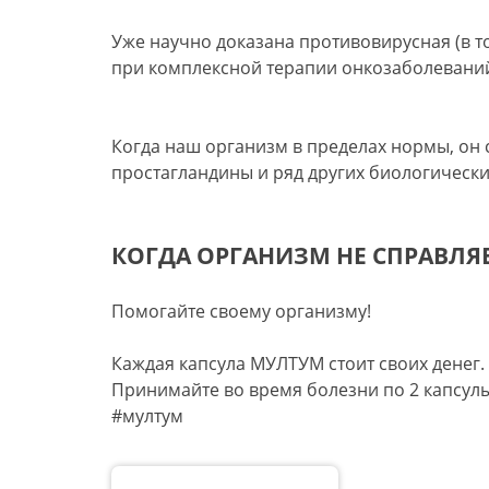
Уже научно доказана противовирусная (в т
при комплексной терапии онкозаболеваний
Когда наш организм в пределах нормы, он
простагландины и ряд других биологически
КОГДА ОРГАНИЗМ НЕ СПРАВЛЯ
Помогайте своему организму!
Каждая капсула МУЛТУМ стоит своих денег.
Принимайте во время болезни по 2 капсулы
#мултум