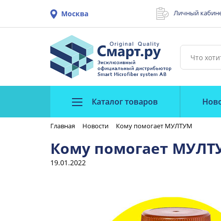
Личный кабин
Москва
Каталог товаров
Нов
Главная
Новости
Кому помогает МУЛТУМ
Кому помогает МУЛТ
19.01.2022