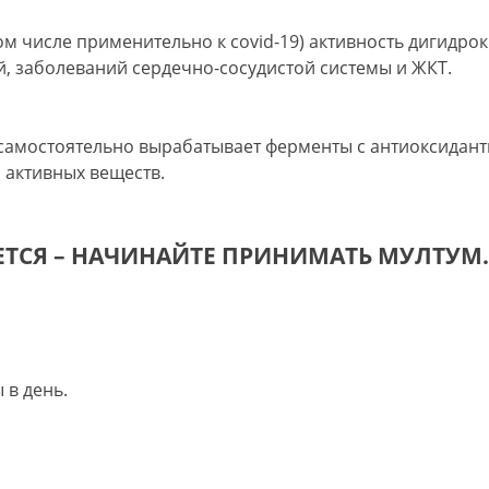
ом числе применительно к covid-19) активность дигидро
, заболеваний сердечно-сосудистой системы и ЖКТ.
 самостоятельно вырабатывает ферменты с антиоксидант
 активных веществ.
ЕТСЯ – НАЧИНАЙТЕ ПРИНИМАТЬ МУЛТУМ.
 в день.