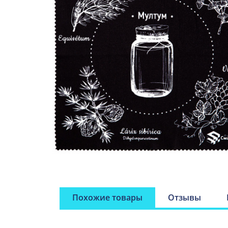
Похожие товары
Отзывы