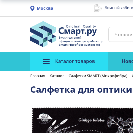
Личный кабин
Москва
Каталог товаров
Нов
Главная
Каталог
Салфетки SMART (Микрофибра)
Салфетка для оптики 