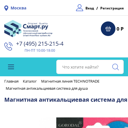
Москва
/
Вход
Регистрация
0 Р
+7 (495) 215-215-4⁠
ПН-ПТ 10:00-18:00
Главная
Каталог
Магнитная линия TECHNOTRADE
Магнитная антикальциевая система для душа
Магнитная антикальциевая система для