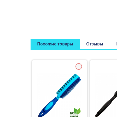
Похожие товары
Отзывы