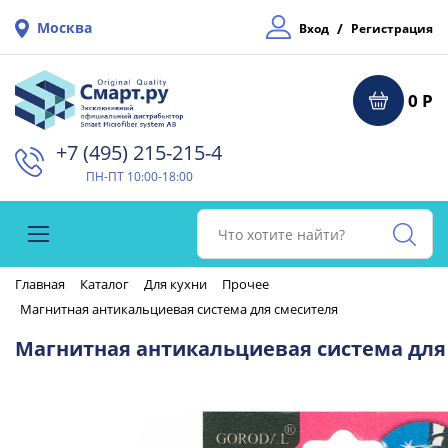
Москва
/
Вход
Регистрация
0 Р
+7 (495) 215-215-4⁠
ПН-ПТ 10:00-18:00
Главная
Каталог
Для кухни
Прочее
Магнитная антикальциевая система для смесителя
Магнитная антикальциевая система для