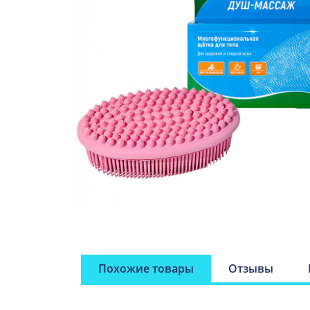
Похожие товары
Отзывы