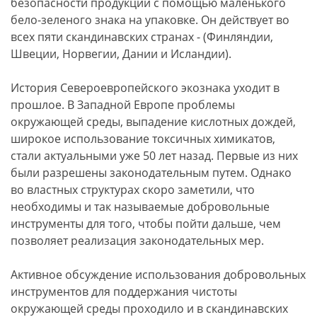
безопасности продукции с помощью маленького
бело-зеленого знака на упаковке. Он действует во
всех пяти скандинавских странах - (Финляндии,
Швеции, Норвегии, Дании и Исландии).
История Североевропейского экознака уходит в
прошлое. В Западной Европе проблемы
окружающей среды, выпадение кислотных дождей,
широкое использование токсичных химикатов,
стали актуальными уже 50 лет назад. Первые из них
были разрешены законодательным путем. Однако
во властных структурах скоро заметили, что
необходимы и так называемые добровольные
инструменты для того, чтобы пойти дальше, чем
позволяет реализация законодательных мер.
Активное обсуждение использования добровольных
инструментов для поддержания чистоты
окружающей среды проходило и в скандинавских