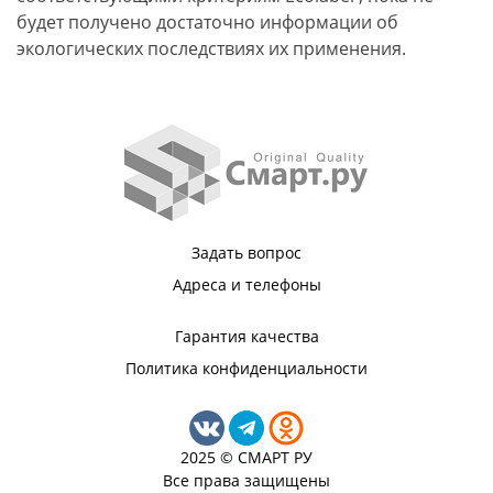
будет получено достаточно информации об
экологических последствиях их применения.
Задать вопрос
Адреса и телефоны
Гарантия качества
Политика конфиденциальности
2025 © СМАРТ РУ
Все права защищены