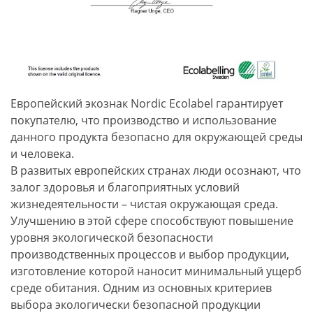
Европейский экознак Nordic Ecolabel гарантирует
покупателю, что производство и использование
данного продукта безопасно для окружающей среды
и человека.
В развитых европейских странах люди осознают, что
залог здоровья и благоприятных условий
жизнедеятельности – чистая окружающая среда.
Улучшению в этой сфере способствуют повышение
уровня экологической безопасности
производственных процессов и выбор продукции,
изготовление которой наносит минимальный ущерб
среде обитания. Одним из основных критериев
выбора экологически безопасной продукции