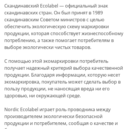
Скандинавский Ecolabel — официальный знак
скандинавских стран. Он был принят в 1989
скандинавским Советом министров с целью
обеспечить экологическую схему маркировки
продукции, которая способствует жизнеспособному
потреблению, а также помогает потребителям в
выборе экологически чистых товаров.
С помощью этой экомаркировки потребитель
получает надежный критерий выбора качественной
продукции. Благодаря информации, которую несет
экомаркировка, покупатель может сделать выбор в
пользу продукции, не наносящая вреда ни его
здоровью, ни окружающей среде.
Nordic Ecolabel играет роль проводника между
производителем экологически безопасной
продукции и потребителем, сообщая о качестве и