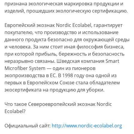
признана экологическая маркировка продукции и
изделий, прошедших экологическую сертификацию.
Европейский экознак Nordic Ecolabel, гарантирует
покупателю, что производство и использование
данного продукта безопасно для окружающей среды
и человека. За ним стоит иная философия бизнеса,
при которой прибыль, бережность и безопасность
неразрывно связаны. Шведская компания Smart
Microfiber System — один из пионеров
экопроизводства в ЕС. В 1998 году она одной из
первых в Европейском Союзе стала обладателем
экосертификата на продукцию для уборки.
Что такое Североевропейский экознак Nordic
Ecolabel?
Официальный сайт:
http://www.nordic-ecolabel.org