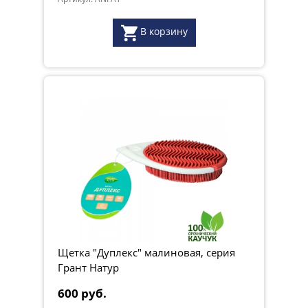
В корзину
Щетка "Дуплекс" малиновая, серия
Грант Натур
600 руб.