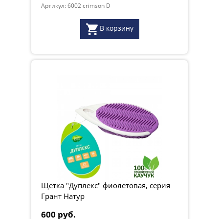
Артикул: 6002 crimson D
В корзину
Щетка "Дуплекс" фиолетовая, серия
Грант Натур
600 руб.