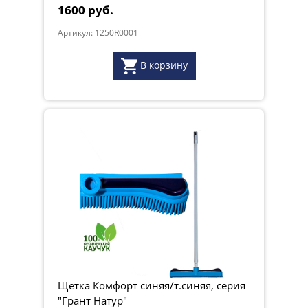
1600 руб.
Артикул: 1250R0001
В корзину
Щетка Комфорт синяя/т.синяя, серия
"Грант Натур"