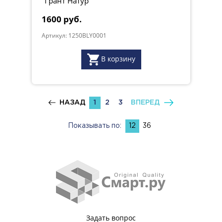
"Грант Натур"
1600 руб.
Артикул: 1250BLY0001
В корзину
НАЗАД
1
2
3
ВПЕРЕД
Показывать по:
12
36
Задать вопрос