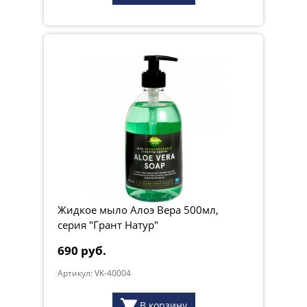
Жидкое мыло Алоэ Вера 500мл,
серия "Грант Натур"
690 руб.
Артикул: VK-40004
В корзину