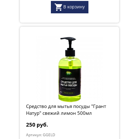
В корзину
Средство для мытья посуды "Грант
Натур" свежий лимон 500мл
250 руб.
Артикул: GGELD