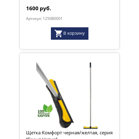
1600 руб.
Артикул: 1250B0001
В корзину
Щетка Комфорт черная/желтая, серия