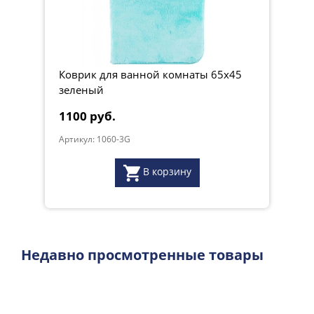
Коврик для ванной комнаты 65х45
зеленый
1100 руб.
Артикул: 1060-3G
В корзину
Недавно просмотренные товары