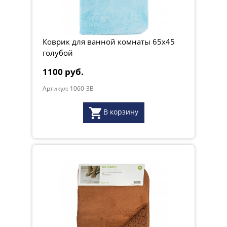
Коврик для ванной комнаты 65х45
голубой
1100 руб.
Артикул: 1060-3B
В корзину