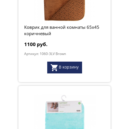
Коврик для ванной комнаты 65х45
коричневый
1100 руб.
Артикул: 1060-3LV Brown
В корзину