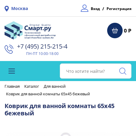
Москва
/
Вход
Регистрация
0 Р
+7 (495) 215-215-4⁠
ПН-ПТ 10:00-18:00
Главная
Каталог
Для ванной
Коврик для ванной комнаты 65х45 бежевый
Коврик для ванной комнаты 65х45
бежевый