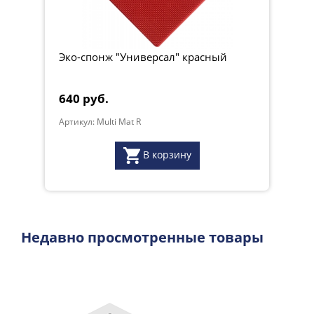
Эко-спонж "Универсал" красный
640 руб.
Артикул: Multi Mat R
В корзину
Недавно просмотренные товары