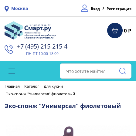
Москва
/
Вход
Регистрация
0 Р
+7 (495) 215-215-4⁠
ПН-ПТ 10:00-18:00
Главная
Каталог
Для кухни
Эко-спонж "Универсал" фиолетовый
Эко-спонж "Универсал" фиолетовый