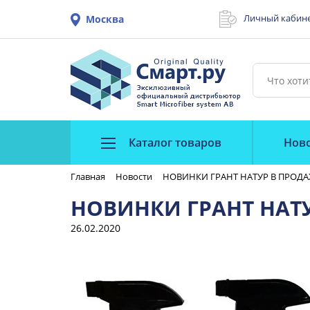
Личный кабин
Москва
Каталог товаров
Нов
Главная
Новости
НОВИНКИ ГРАНТ НАТУР В ПРОД
НОВИНКИ ГРАНТ НАТ
26.02.2020