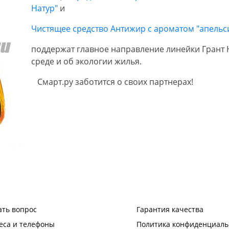
Натур
"
и
Чистящее средство
Антижир с ароматом "апельси
поддержат главное направление линейки Грант 
среде и об экологии жилья.
Смарт.ру заботится о своих партнерах!
ать вопрос
Гарантия качества
еса и телефоны
Политика конфиденциаль