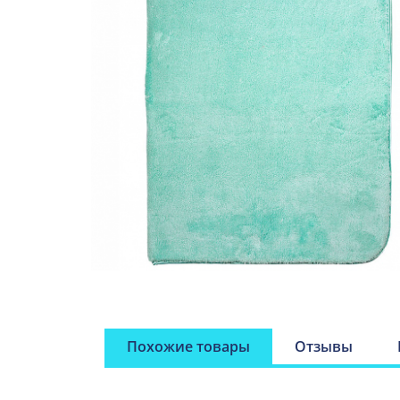
Похожие товары
Отзывы