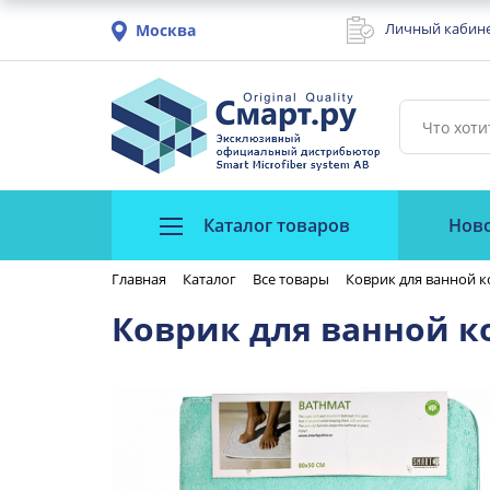
Личный кабин
Москва
Каталог товаров
Нов
Главная
Каталог
Все товары
Коврик для ванной 
Коврик для ванной к