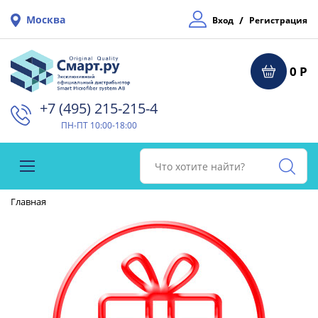
Москва
/
Вход
Регистрация
0 Р
+7 (495) 215-215-4⁠
ПН-ПТ 10:00-18:00
Главная