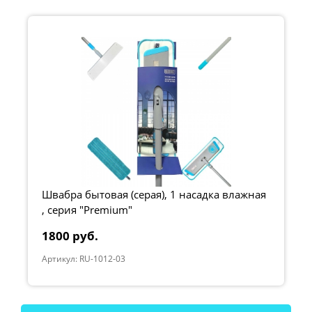
Швабра бытовая (серая), 1 насадка влажная
, серия "Premium"
1800 руб.
Артикул: RU-1012-03