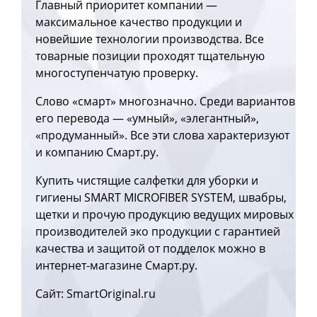
Главный приоритет компании —
максимальное качество продукции и
новейшие технологии производства. Все
товарные позиции проходят тщательную
многоступенчатую проверку.
Слово «смарт» многозначно. Среди вариантов
его перевода — «умный», «элегантный»,
«продуманный». Все эти слова характеризуют
и компанию Смарт.ру.
Купить чистящие салфетки для уборки и
гигиены SMART MICROFIBER SYSTEM, швабры,
щетки и прочую продукцию ведущих мировых
производителей эко продукции с гарантией
качества и защитой от подделок можно в
интернет-магазине Смарт.ру.
Сайт: SmartOriginal.ru