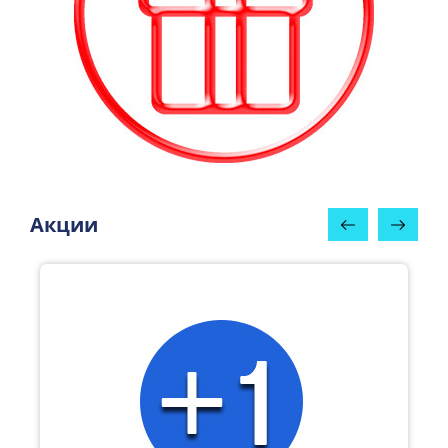
Акции