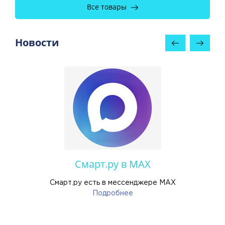
Все товары
Новости
Смарт.ру в MAX
ы
Смарт.ру есть в мессенджере MAX
Подробнее