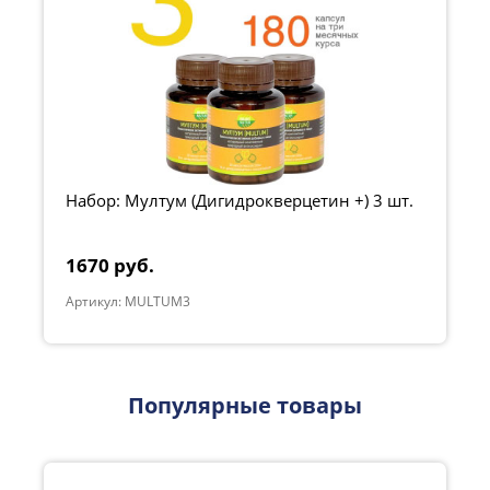
Набор: Мултум (Дигидрокверцетин +) 3 шт.
1670 руб.
Артикул: MULTUM3
Популярные товары