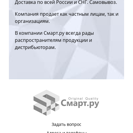
Доставка по всей России и СНГ. Самовывоз.
Компания продает как частным лицам, так и
организациям.
В компании Смарт.ру всегда рады
распространителям продукции и
дистрибьюторам.
Задать вопрос
Адреса и телефоны