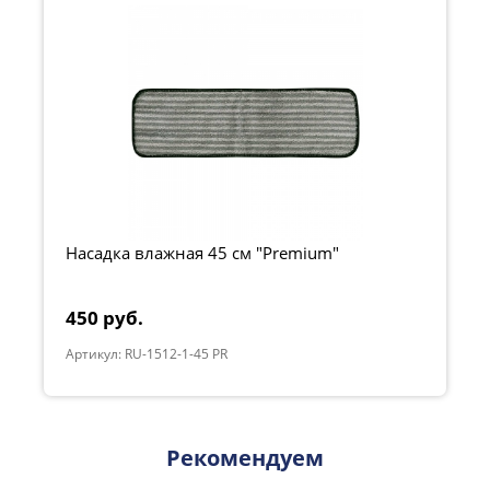
Насадка влажная 45 см "Premium"
450 руб.
Артикул: RU-1512-1-45 PR
Рекомендуем