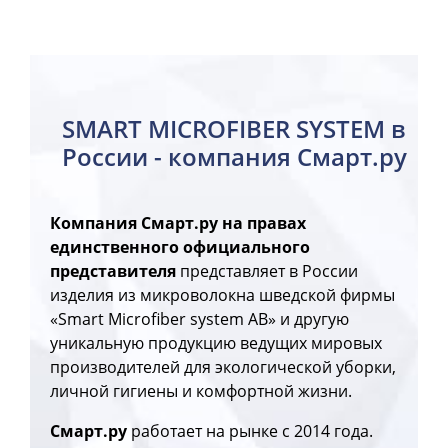
SMART MICROFIBER SYSTEM в
России - компания Смарт.ру
Компания Смарт.ру на правах
единственного официального
представителя
представляет в России
изделия из микроволокна шведской фирмы
«Smart Microfiber system AB» и другую
уникальную продукцию ведущих мировых
производителей для экологической уборки,
личной гигиены и комфортной жизни.
Смарт.ру
работает на рынке с 2014 года.