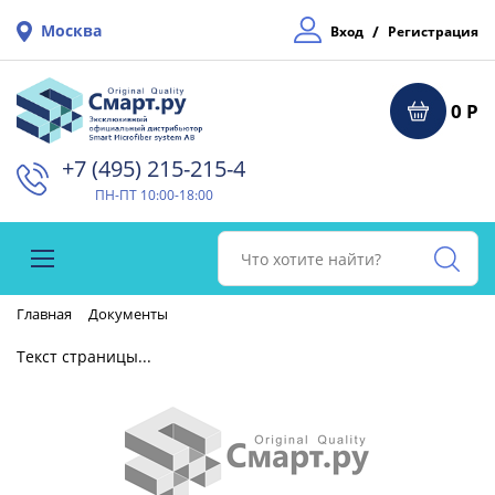
Москва
/
Вход
Регистрация
0 Р
+7 (495) 215-215-4⁠
ПН-ПТ 10:00-18:00
Главная
Документы
Текст страницы...