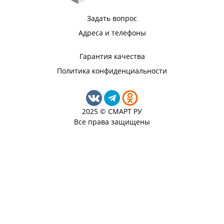
Задать вопрос
Адреса и телефоны
Гарантия качества
Политика конфиденциальности
2025 © СМАРТ РУ
Все права защищены