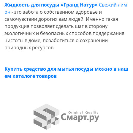
Жидкость для посуды «Гранд Натур»
Свежий лим
он
- это забота о собственном здоровье и
самочувствии дорогих вам людей. Именно такая
продукция позволяет сделать шаг в сторону
экологичных и безопасных способов поддержания
чистоты в доме, позаботиться о сохранении
природных ресурсов.
Купить средство для мытья посуды можно в наш
ем каталоге товаров