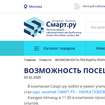
Личный кабин
Москва
Каталог товаров
Нов
Главная
Новости
ВОЗМОЖНОСТЬ ПОСЕЩАТЬ ПОЗН
ВОЗМОЖНОСТЬ ПОСЕ
03.02.2020
В компании Смарт.ру любят и умеют учитьс
стал
курс занятий СМАРТ.РУ – НАУКА ПОБЕ
Каждую пятницу в 11.00 в компании прохо
опытом.