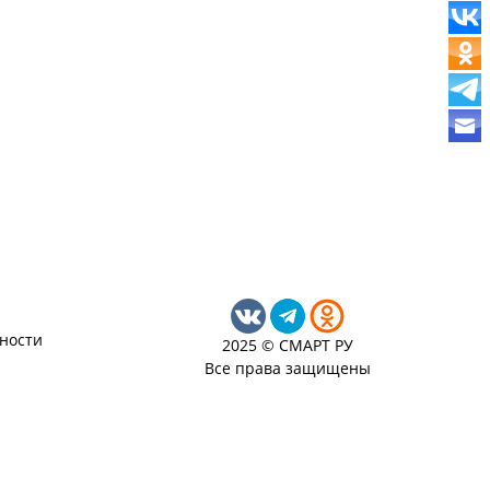
ности
2025 © СМАРТ РУ
Все права защищены