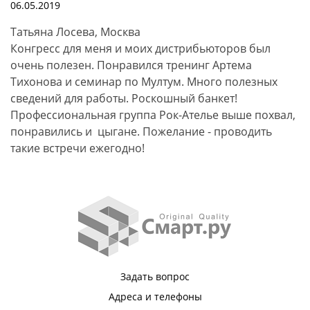
06.05.2019
Татьяна Лосева, Москва
Конгресс для меня и моих дистрибьюторов был
очень полезен. Понравился тренинг Артема
Тихонова и семинар по Мултум. Много полезных
сведений для работы. Роскошный банкет!
Профессиональная группа Рок-Ателье выше похвал,
понравились и цыгане. Пожелание - проводить
такие встречи ежегодно!
Задать вопрос
Адреса и телефоны