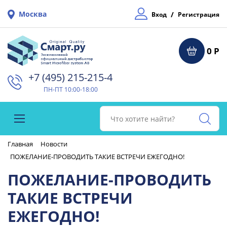
Москва
/
Вход
Регистрация
0 Р
+7 (495) 215-215-4⁠
ПН-ПТ 10:00-18:00
Главная
Новости
ПОЖЕЛАНИЕ-ПРОВОДИТЬ ТАКИЕ ВСТРЕЧИ ЕЖЕГОДНО!
ПОЖЕЛАНИЕ-ПРОВОДИТЬ
ТАКИЕ ВСТРЕЧИ
ЕЖЕГОДНО!