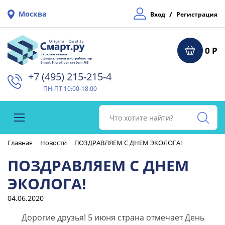
Москва
/
Вход
Регистрация
0 Р
+7 (495) 215-215-4⁠
ПН-ПТ 10:00-18:00
Главная
Новости
ПОЗДРАВЛЯЕМ С ДНЕМ ЭКОЛОГА!
ПОЗДРАВЛЯЕМ С ДНЕМ
ЭКОЛОГА!
04.06.2020
Дорогие друзья! 5 июня страна отмечает День