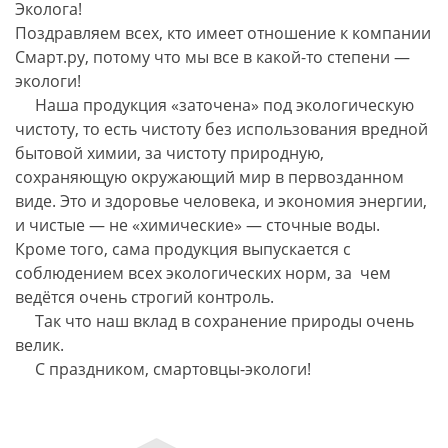
Эколога!
Поздравляем всех, кто имеет отношение к компании
Смарт.ру, потому что мы все в какой-то степени —
экологи!
Наша продукция «заточена» под экологическую
чистоту, то есть чистоту без использования вредной
бытовой химии, за чистоту природную,
сохраняющую окружающий мир в первозданном
виде. Это и здоровье человека, и экономия энергии,
и чистые — не «химические» — сточные воды.
Кроме того, сама продукция выпускается с
соблюдением всех экологических норм, за чем
ведётся очень строгий контроль.
Так что наш вклад в сохранение природы очень
велик.
С праздником, смартовцы-экологи!