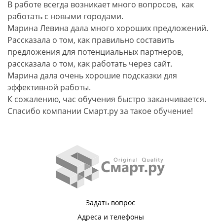
В работе всегда возникает много вопросов, как
работать с новыми городами.
Марина Левина дала много хороших предложений.
Рассказала о том, как правильно составить
предложения для потенциальных партнеров,
рассказала о том, как работать через сайт.
Марина дала очень хорошие подсказки для
эффективной работы.
К сожалению, час обучения быстро заканчивается.
Спасибо компании Смарт.ру за такое обучение!
Задать вопрос
Адреса и телефоны