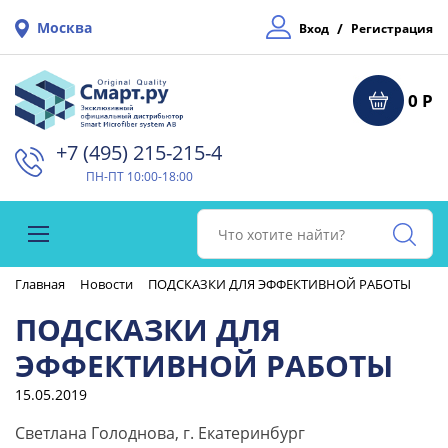
Москва
/
Вход
Регистрация
0 Р
+7 (495) 215-215-4⁠
ПН-ПТ 10:00-18:00
Главная
Новости
ПОДСКАЗКИ ДЛЯ ЭФФЕКТИВНОЙ РАБОТЫ
ПОДСКАЗКИ ДЛЯ
ЭФФЕКТИВНОЙ РАБОТЫ
15.05.2019
Светлана Голоднова, г. Екатеринбург