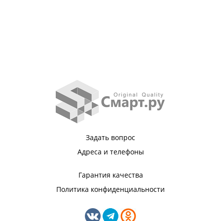
Задать вопрос
Адреса и телефоны
Гарантия качества
Политика конфиденциальности