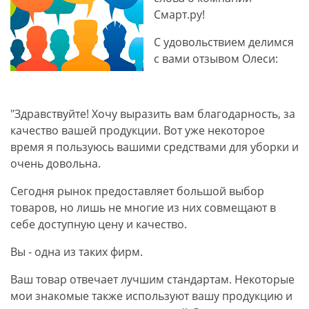
Смарт.ру!
С удовольствием делимся
с вами отзывом Олеси:
"Здравствуйте! Хочу выразить вам благодарность, за
качество вашей продукции. Вот уже некоторое
время я пользуюсь вашими средствами для уборки и
очень довольна.
Сегодня рынок предоставляет большой выбор
товаров, но лишь не многие из них совмещают в
себе доступную цену и качество.
Вы - одна из таких фирм.
Ваш товар отвечает лучшим стандартам. Некоторые
мои знакомые также используют вашу продукцию и