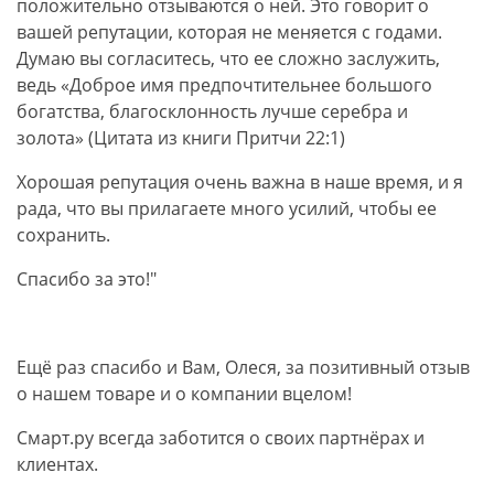
положительно отзываются о ней. Это говорит о
вашей репутации, которая не меняется с годами.
Думаю вы согласитесь, что ее сложно заслужить,
ведь «Доброе имя предпочтительнее большого
богатства, благосклонность лучше серебра и
золота» (Цитата из книги Притчи 22:1)
Хорошая репутация очень важна в наше время, и я
рада, что вы прилагаете много усилий, чтобы ее
сохранить.
Спасибо за это!"
Ещё раз спасибо и Вам, Олеся, за позитивный отзыв
о нашем товаре и о компании вцелом!
Смарт.ру всегда заботится о своих партнёрах и
клиентах.