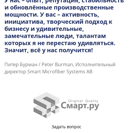
У нас – опыт, репутация, стабильность
и обновлённые производственные
мощности. У вас – активность,
инициатива, творческий подход к
бизнесу и удивительные,
замечательные люди, талантам
которых я не перестаю удивляться.
Значит, всё у нас получится!
Питер Бурман / Peter Burman, Исполнительный
директор
Smart Microfiber Systems AB
Задать вопрос