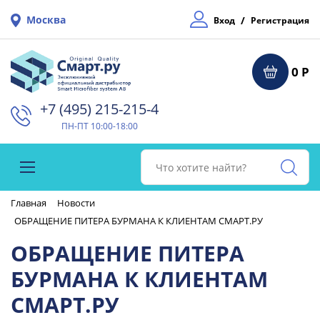
Москва
/
Вход
Регистрация
0 Р
+7 (495) 215-215-4⁠
ПН-ПТ 10:00-18:00
Главная
Новости
ОБРАЩЕНИЕ ПИТЕРА БУРМАНА К КЛИЕНТАМ СМАРТ.РУ
ОБРАЩЕНИЕ ПИТЕРА
БУРМАНА К КЛИЕНТАМ
СМАРТ.РУ