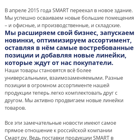
В апреле 2015 года SMART переехал в новое здание.
Мы успешно осваиваем новые большие помещения
– и офисные, и производственные, и складские.
Мы расширяем свой бизнес, запускаем
новинки, оптимизируем ассортимент,
оставляя в нём самые востребованные
позиции и добавляя новые линейки,
которые ждут от нас покупатели.
Наши товары становятся всё более
универсальными, взаимозаменяемыми. Разные
позиции в огромном ассортименте нашей
продукции теперь легко комплектовать друг с
другом. Мы активно продвигаем новые линейки
товаров.
Все эти замечательные новости имеют самое
прямое отношение к российской компании
Смарт.ру. Ведь поставки продукции SMART в