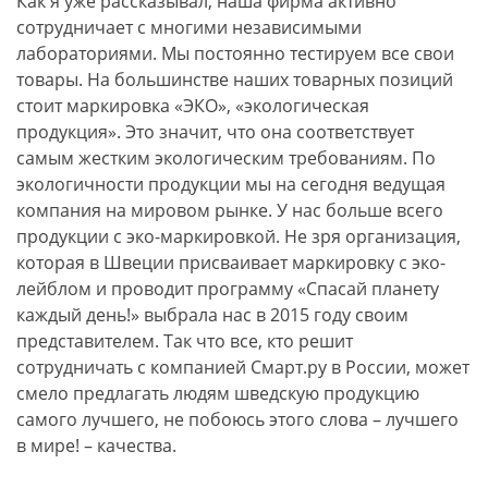
Как я уже рассказывал, наша фирма активно
сотрудничает с многими независимыми
лабораториями. Мы постоянно тестируем все свои
товары. На большинстве наших товарных позиций
стоит маркировка «ЭКО», «экологическая
продукция». Это значит, что она соответствует
самым жестким экологическим требованиям. По
экологичности продукции мы на сегодня ведущая
компания на мировом рынке. У нас больше всего
продукции с эко-маркировкой. Не зря организация,
которая в Швеции присваивает маркировку с эко-
лейблом и проводит программу «Спасай планету
каждый день!» выбрала нас в 2015 году своим
представителем. Так что все, кто решит
сотрудничать с компанией Смарт.ру в России, может
смело предлагать людям шведскую продукцию
самого лучшего, не побоюсь этого слова – лучшего
в мире! – качества.