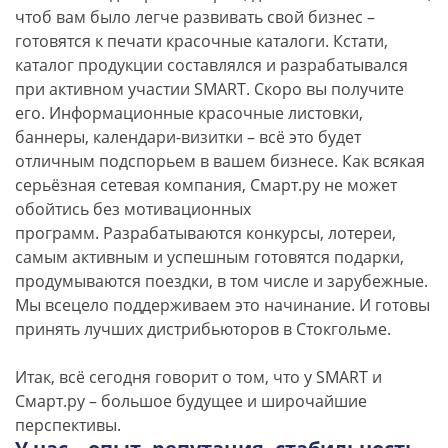
чтоб вам было легче развивать свой бизнес –
готовятся к печати красочные каталоги. Кстати,
каталог продукции составлялся и разрабатывался
при активном участии SMART. Скоро вы получите
его. Информационные красочные листовки,
баннеры, календари-визитки – всё это будет
отличным подспорьем в вашем бизнесе. Как всякая
серьёзная сетевая компания, Смарт.ру не может
обойтись без мотивационных
программ. Разрабатываются конкурсы, лотереи,
самым активным и успешным готовятся подарки,
продумываются поездки, в том числе и зарубежные.
Мы всецело поддерживаем это начинание. И готовы
принять лучших дистрибьюторов в Стокгольме.
Итак, всё сегодня говорит о том, что у SMART и
Смарт.ру – большое будущее и широчайшие
перспективы.