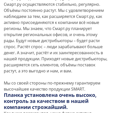
Смарт.ру осуществляются стабильно, регулярно.
Объёмы постоянно растут. Мы с удовлетворением
наблюдаем за тем, как расширяется Смарт.ру, как
активно присоединяются к компании всё новые
регионы. Мы знаем, что Смарт.ру планирует
открытие региональных офисов, и очень этому
рады. Будут новые дистрибьюторы – будет расти
спрос. Растёт спрос – люди зарабатывают больше
денег. А значит, растёт и их заинтересованность в
нашей продукции. Приходят новые дистрибьюторы,
расширяется сеть клиентов, объёмы поставок
растут, а это выгодно и нам, и вам.
Мы со своей стороны по-прежнему гарантируем
высочайшее качество продукции SMART.
Планка установлена очень высоко,
контроль за качеством в нашей
компании строжайший.