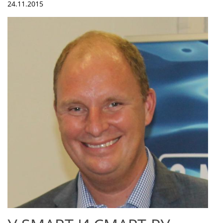
24.11.2015