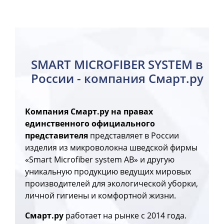
SMART MICROFIBER SYSTEM в
России - компания Смарт.ру
Компания Смарт.ру на правах
единственного официального
представителя
представляет в России
изделия из микроволокна шведской фирмы
«Smart Microfiber system AB» и другую
уникальную продукцию ведущих мировых
производителей для экологической уборки,
личной гигиены и комфортной жизни.
Смарт.ру
работает на рынке с 2014 года.