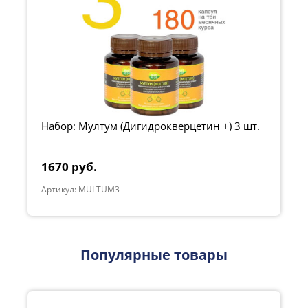
Набор: Мултум (Дигидрокверцетин +) 3 шт.
1670 руб.
Артикул: MULTUM3
Популярные товары