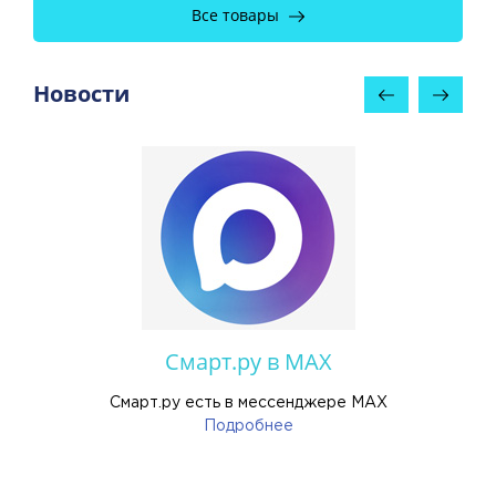
Все товары
Новости
Смарт.ру в MAX
ы
Смарт.ру есть в мессенджере MAX
Подробнее