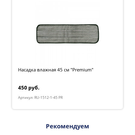
Насадка влажная 45 см "Premium"
450 руб.
Артикул: RU-1512-1-45 PR
Рекомендуем