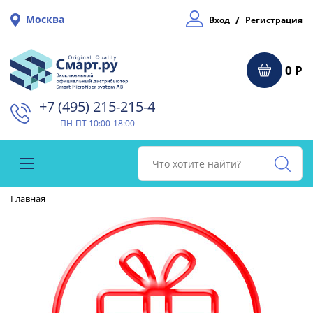
Москва
/
Вход
Регистрация
0 Р
+7 (495) 215-215-4⁠
ПН-ПТ 10:00-18:00
Главная