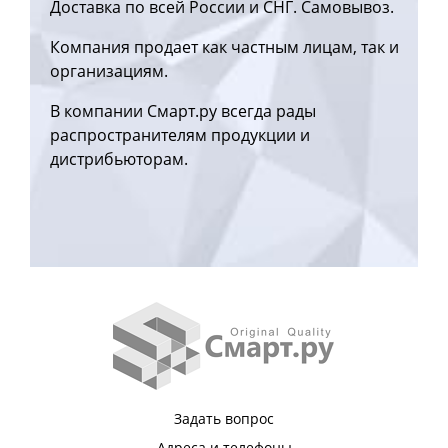
Доставка по всей России и СНГ. Самовывоз.
Компания продает как частным лицам, так и
организациям.
В компании Смарт.ру всегда рады
распространителям продукции и
дистрибьюторам.
Задать вопрос
Адреса и телефоны