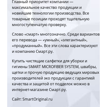
Главный приоритет компании —
максимальное качество продукции и
новейшие технологии производства. Все
товарные позиции проходят тщательную
многоступенчатую проверку.
Слово «смарт» многозначно. Среди вариантов
его перевода — «умный», «элегантный»,
«продуманный». Все эти слова характеризуют
и компанию Смарт.ру.
Купить чистящие салфетки для уборки и
гигиены SMART MICROFIBER SYSTEM, швабры,
щетки и прочую продукцию ведущих мировых
производителей эко продукции с гарантией
качества и защитой от подделок можно в
интернет-магазине Смарт.ру.
Сайт: SmartOriginal.ru