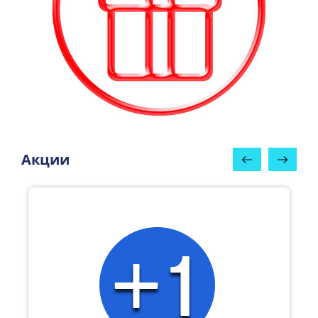
Акции