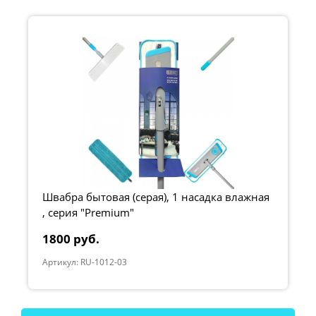
Швабра бытовая (серая), 1 насадка влажная
, серия "Premium"
1800 руб.
Артикул: RU-1012-03