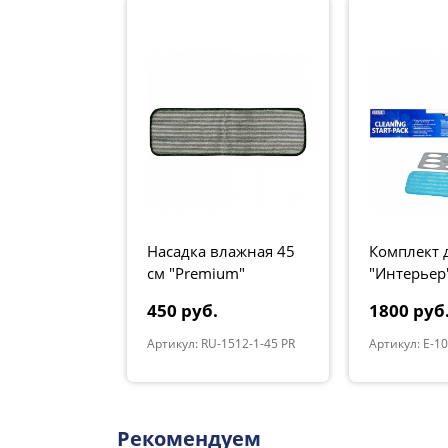
Насадка влажная 45
Комплект 
см "Premium"
"Интерьер
3 салфетки
450 руб.
1800 руб
Артикул: RU-1512-1-45 PR
Артикул: E-1
Рекомендуем