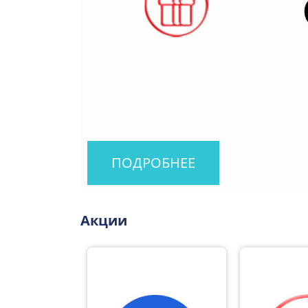
ПОДРОБНЕЕ
Акции