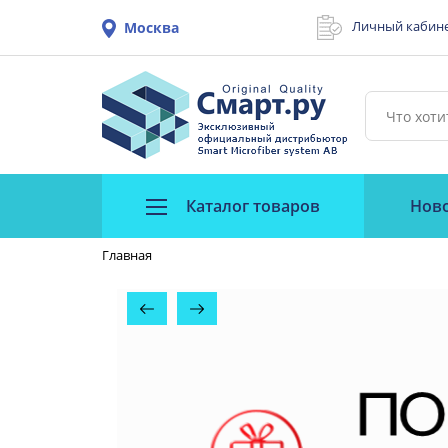
Личный кабин
Москва
Каталог товаров
Нов
Главная