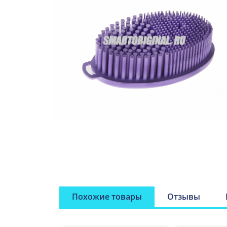
Похожие товары
Отзывы