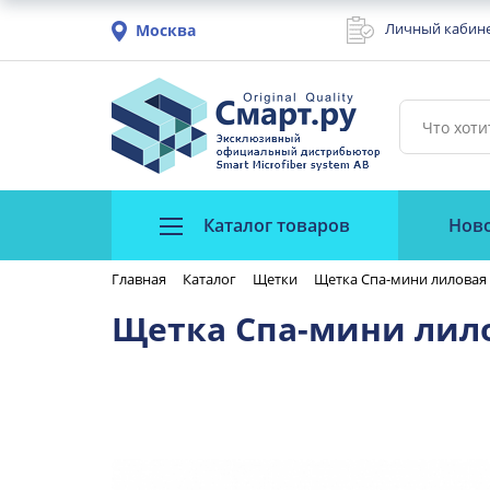
Личный кабин
Москва
Каталог товаров
Нов
Главная
Каталог
Щетки
Щетка Спа-мини лиловая
Щетка Спа-мини лил