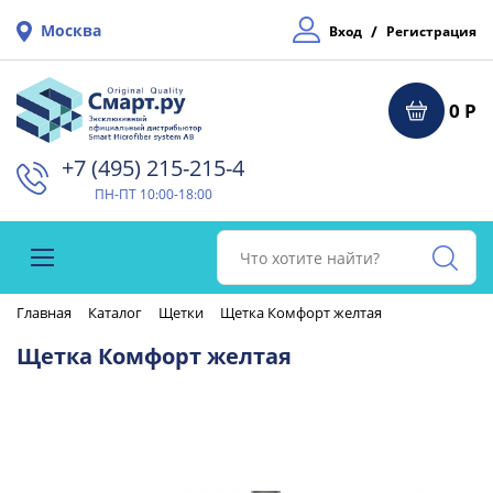
Москва
/
Вход
Регистрация
0 Р
+7 (495) 215-215-4⁠
ПН-ПТ 10:00-18:00
Главная
Каталог
Щетки
Щетка Комфорт желтая
Щетка Комфорт желтая