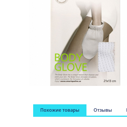
Похожие товары
Отзывы