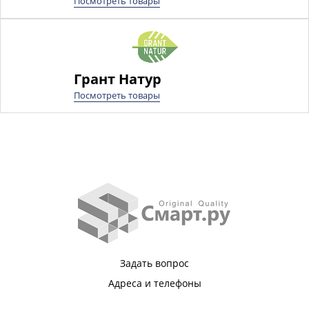
Посмотреть товары
Грант Натур
Посмотреть товары
Задать вопрос
Адреса и телефоны