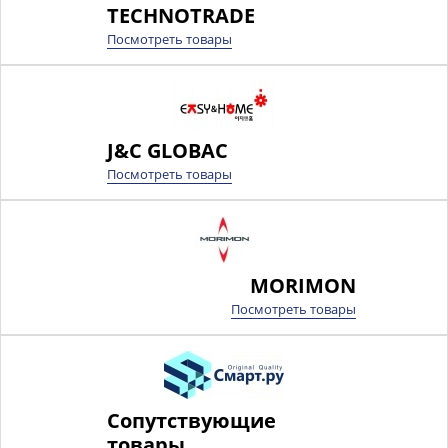
TECHNOTRADE
Посмотреть товары
J&C GLOBAC
Посмотреть товары
MORIMON
Посмотреть товары
Сопутствующие
товары