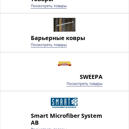
Посмотреть товары
Барьерные ковры
Посмотреть товары
SWEEPA
Посмотреть товары
Smart Microfiber System
AB