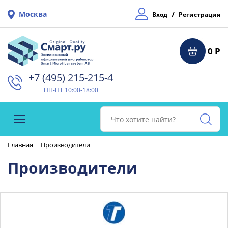
Москва
/
Вход
Регистрация
0 Р
+7 (495) 215-215-4⁠
ПН-ПТ 10:00-18:00
Главная
Производители
Производители