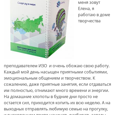
меня зовут
Елена, я
работаю в доме
творчества
преподавателем ИЗО и очень обожаю свою работу.
Каждый мой день насыщен приятными событиями,
эмоциональным общением и творчеством. К
сожалению, даже приятные занятия, если отдаваться
им полностью, отнимают много времени и энергии.
На домашние хлопоты в будние дни просто не
остается сил, приходится копить их всю неделю. А на
выходных отправлять любимую семью на прогулку,