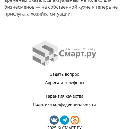
временем оказалось актуальным не только для
бизнесменов — на собственной кухне я теперь не
прислуга, а хозяйка ситуации!
Задать вопрос
Адреса и телефоны
Гарантия качества
Политика конфиденциальности
2025 © СМАРТ РУ