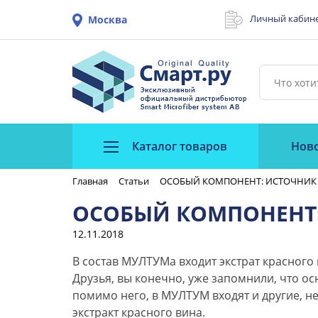
Личный кабин
Москва
Каталог товаров
Нов
Главная
Статьи
ОСОБЫЙ КОМПОНЕНТ: ИСТОЧНИК
ОСОБЫЙ КОМПОНЕНТ
12.11.2018
В состав МУЛТУМа входит экстрат красного 
Друзья, вы конечно, уже запомнили, что 
помимо него, в МУЛТУМ входят и другие, н
экстракт красного вина.